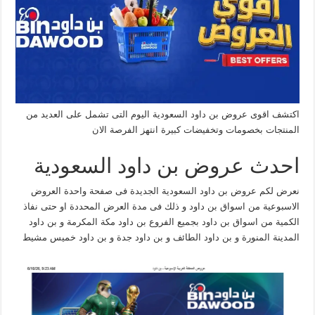
اكتشف اقوى عروض بن داود السعودية اليوم التى تشمل على العديد من
المنتجات بخصومات وتخفيضات كبيرة انتهز الفرصة الان
احدث عروض بن داود السعودية
نعرض لكم عروض بن داود السعودية الجديدة فى صفحة واحدة العروض
الاسبوعية من اسواق بن داود و ذلك فى مدة العرض المحددة او حتى نفاذ
الكمية من اسواق بن داود بجميع الفروع بن داود مكة المكرمة و بن داود
المدينة المنورة و بن داود الطائف و بن داود جدة و بن داود خميس مشيط