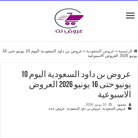
الرئيسية
»
عروض السعودية
»
عروض بن داود السعودية اليوم 10 يونيو حتى 16
يونيو 2026 العروض الاسبوعية
عروض بن داود السعودية اليوم 10
يونيو حتى 16 يونيو 2026 العروض
الاسبوعية
محمود
10 يونيو، 2026
عروض السعودية
,
عروض بن داود السعودية
,
عروض جدة