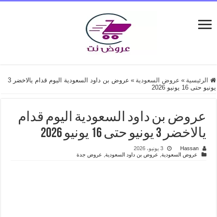
الرئيسية
»
عروض السعودية
»
عروض بن داود السعودية اليوم قدام يالاخضر 3
يونيو حتى 16 يونيو 2026
عروض بن داود السعودية اليوم قدام
يالاخضر 3 يونيو حتى 16 يونيو 2026
Hassan
3 يونيو، 2026
عروض السعودية
,
عروض بن داود السعودية
,
عروض جدة