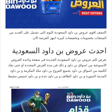
اكتشف اقوى عروض بن داود السعودية اليوم التى تشمل على العديد من
المنتجات بخصومات وتخفيضات كبيرة انتهز الفرصة الان
احدث عروض بن داود السعودية
نعرض لكم عروض بن داود السعودية الجديدة فى صفحة واحدة العروض
الاسبوعية من اسواق بن داود و ذلك فى مدة العرض المحددة او حتى نفاذ
الكمية من اسواق بن داود بجميع الفروع بن داود مكة المكرمة و بن داود
المدينة المنورة و بن داود الطائف و بن داود جدة و بن داود خميس مشيط