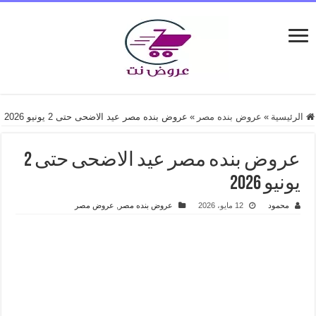
الرئيسية
»
عروض بنده مصر
»
عروض بنده مصر عيد الاضحى حتى 2 يونيو 2026
عروض بنده مصر عيد الاضحى حتى 2
يونيو 2026
محمود
12 مايو، 2026
عروض بنده مصر
,
عروض مصر