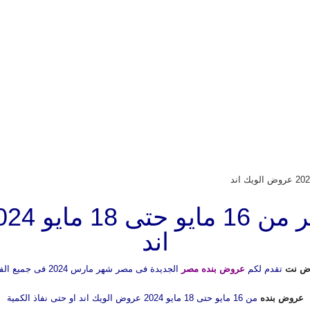
اند
ض نت
تقدم لكم
عروض بنده مصر
الجديدة فى مصر شهر مارس 2024 فى جميع الفروع
عروض بنده
من 16 مايو حتى 18 مايو 2024 عروض الويك اند او حتى نفاذ الكمية