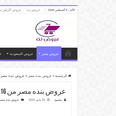
عروض نت
عروض كارفور م
الأحد , 9 أغسطس 2026
عروض مصر
عروض السعودية
ع
الرئيسية
»
عروض بنده مصر
»
عروض بنده مصر من 16 مايو حتى 18 مايو 2024 عروض
عروض بنده مصر من 16 مايو حتى 18 مايو 2024 عروض الويك اند
محمود
15 مايو، 2024
عروض بنده مصر