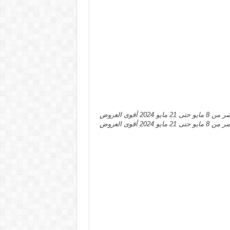
و 2024 أقوى العروض