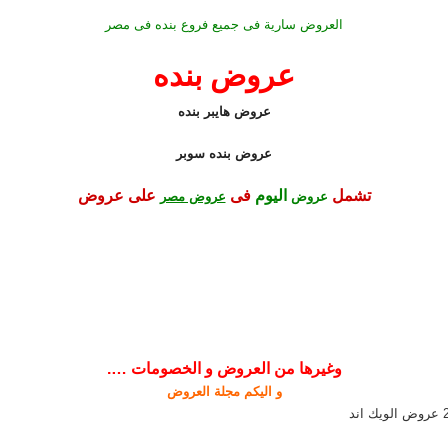
العروض سارية فى جميع فروع بنده فى مصر
عروض بنده
عروض هايبر بنده
عروض بنده سوبر
تشمل
اليوم
فى
على عروض
عروض
عروض مصر
وغيرها من العروض و الخصومات ….
و اليكم مجلة العروض