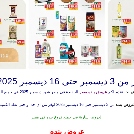
 اوفر من اى حد
 نت
تقدم لكم
عروض بنده مصر
الجديدة فى مصر شهر ديسمبر 2025 فى جميع الفروع
روض بنده
من 3 ديسمبر حتى 16 ديسمبر 2025 اوفر من اى حد او حتى نفاذ الكمية
العروض سارية فى جميع فروع بنده فى مصر
عروض بنده