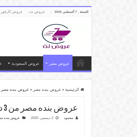
عروض نت
عروض كارفور 
الجمعة , 7 أغسطس 2026
عروض مصر
عروض السعودية
ع
الرئيسية
»
عروض بنده مصر
»
عروض بنده مصر من 3 ديسمبر حتى 16 ديسمبر 2025 او
عروض بنده مصر من 3 ديسمبر حتى 16 ديسمبر 2025 اوفر من اى حد
محمود
2 ديسمبر، 2025
عروض بنده م