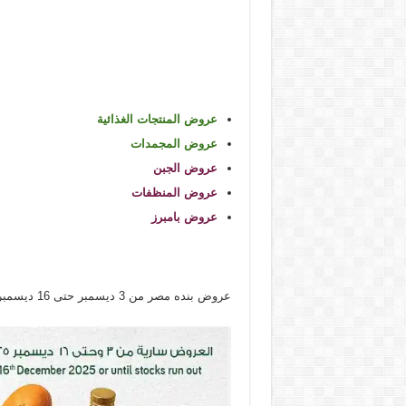
عروض المنتجات الغذائية
عروض المجمدات
عروض الجبن
عروض المنظفات
عروض بامبرز
عروض بنده مصر من 3 ديسمبر حتى 16 ديسمبر 2025 اوفر من اى حد