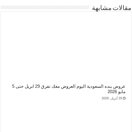
مقالات مشابهة
عروض بنده السعودية اليوم العروض معك تفرق 29 ابريل حتى 5
مايو 2026
29 أبريل، 2026