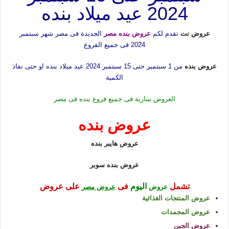
2024 عيد ميلاد بنده
عروض نت
تقدم لكم
عروض بنده مصر
الجديدة فى مصر شهر سبتمبر
2024 فى جميع الفروع
عروض بنده
من 1 سبتمبر حتى 15 سبتمبر 2024 عيد ميلاد بنده او حتى نفاذ
الكمية
العروض سارية فى جميع فروع بنده فى مصر
عروض بنده
عروض هايبر بنده
عروض بنده سوبر
تشمل
اليوم
فى
على عروض
عروض
عروض مصر
عروض المنتجات الغذائية
عروض المجمدات
عروض الجبن