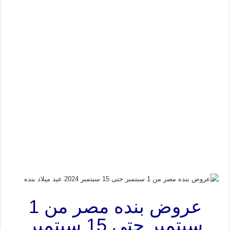
عروض بنده مصر من 1
سبتمبر حتى 15 سبتمبر