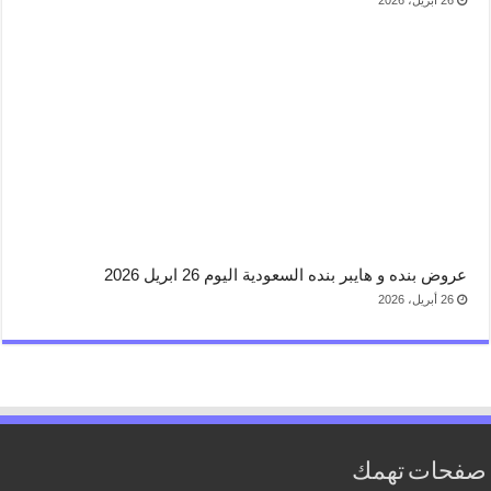
عروض بنده و هايبر بنده السعودية اليوم 26 ابريل 2026
26 أبريل، 2026
صفحات تهمك