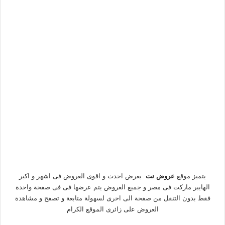
يتميز موقع
عروض نت
بعرض احدث و اقوى العروض فى اشهر و اكبر
الهايبر ماركت فى مصر و جميع العروض يتم عرضها فى فى صفحة واحدة
فقط بدون التنقل من صفحة الى اخرى لسهولة متابعة و تصفح و مشاهدة
العروض على زائرى الموقع الكرام