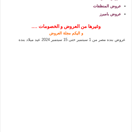
عروض المنظفات
عروض بامبرز
وغيرها من العروض و الخصومات ….
و اليكم مجلة العروض
عروض بنده مصر من 1 سبتمبر حتى 15 سبتمبر 2024 عيد ميلاد بنده