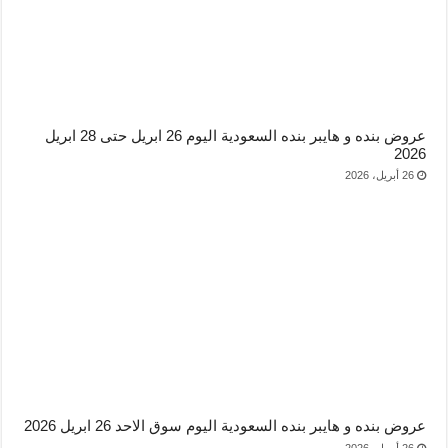
عروض بنده و هايبر بنده السعودية اليوم 26 ابريل حتى 28 ابريل
2026
26 أبريل، 2026
عروض بنده و هايبر بنده السعودية اليوم سوق الاحد 26 ابريل 2026
26 أبريل، 2026