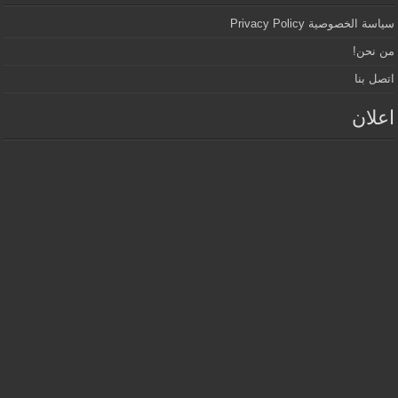
سياسة الخصوصية Privacy Policy
من نحن!
اتصل بنا
اعلان