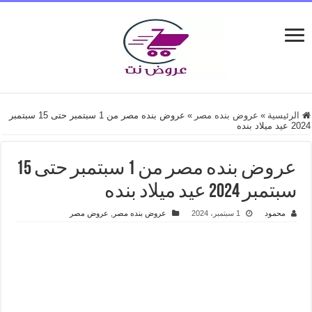
الرئيسية
»
عروض بنده مصر
»
عروض بنده مصر من 1 سبتمبر حتى 15 سبتمبر
2024 عيد ميلاد بنده
عروض بنده مصر من 1 سبتمبر حتى 15
سبتمبر 2024 عيد ميلاد بنده
محمود
1 سبتمبر، 2024
عروض بنده مصر
,
عروض مصر