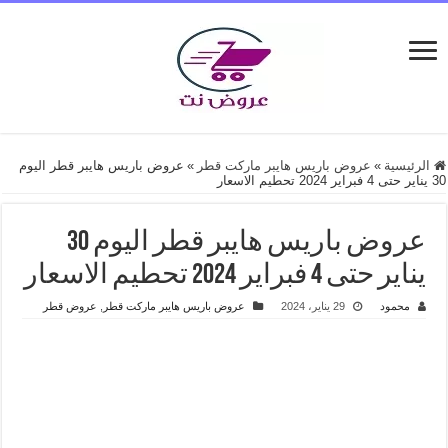
الرئيسية
»
عروض باريس هايبر ماركت قطر
»
عروض باريس هايبر قطر اليوم
30 يناير حتى 4 فبراير 2024 تحطيم الاسعار
عروض باريس هايبر قطر اليوم 30
يناير حتى 4 فبراير 2024 تحطيم الاسعار
محمود
29 يناير، 2024
عروض باريس هايبر ماركت قطر
,
عروض قطر