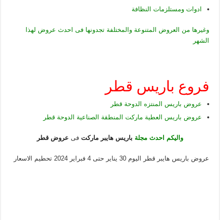
ادوات ومستلزمات النظافة
وغيرها من العروض المتنوعة والمختلفة تجدونها فى احدث عروض لهذا
الشهر
فروع باريس قطر
عروض باريس المنتزه الدوحة قطر
عروض باريس العطية ماركت المنطقة الصناعية الدوحة قطر
واليكم احدث مجلة
باريس هايبر ماركت
فى
عروض قطر
عروض باريس هايبر قطر اليوم 30 يناير حتى 4 فبراير 2024 تحطيم الاسعار