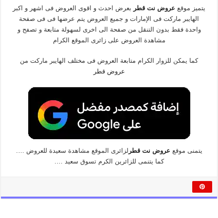
يتميز موقع
عروض نت قطر
بعرض احدث و اقوى العروض فى اشهر و اكبر
الهايبر ماركت فى الإمارات و جميع العروض يتم عرضها فى فى صفحة
واحدة فقط بدون التنقل من صفحة الى اخرى لسهولة متابعة و تصفح و
مشاهدة العروض على زائرى الموقع الكرام
كما يمكن للزوار الكرام متابعة العروض فى مختلف الهايبر ماركت من
عروض قطر
يتمنى موقع
عروض نت قطر
لزائرى الموقع مشاهدة سعيدة للعروض ….
كما يتنمى للزائرين الكرم تسوق سعيد ….