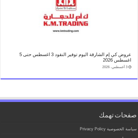
عروض كي إم الشارقة اليوم توفير النقود 3 اغسطس حتى 5
اغسطس 2026
3 أغسطس، 2026
صفحات تهمك
سياسة الخصوصية Privacy Policy