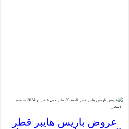
عروض باريس هايبر قطر