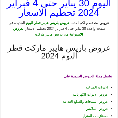
اليوم 30 يناير حتى 4 فبراير
2024 تحطيم الاسعار
عروض نت
تقدم لكم احدث
عروض باريس هايبر قطر اليوم
الجديدة فى
صفحة واحدة 30 يناير حتى 4 فبراير 2024 تحطيم الاسعار
العروض
الاسبوعية من باريس هايبر ماركت
عروض باريس هايبر ماركت قطر
اليوم 2024
تشمل مجلة العروض الجديدة على
الادوات المنزلية
عروض الادوات الكهربائية
عروض المنتجات والسلع الغذائية
عروض الملابس
مستلزمات المنزل