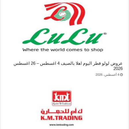
عروض لولو قطر اليوم اهلا بالصيف 4 اغسطس – 26 اغسطس
2026
4 أغسطس، 2026