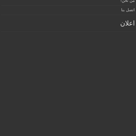
من نحن!
اتصل بنا
اعلان