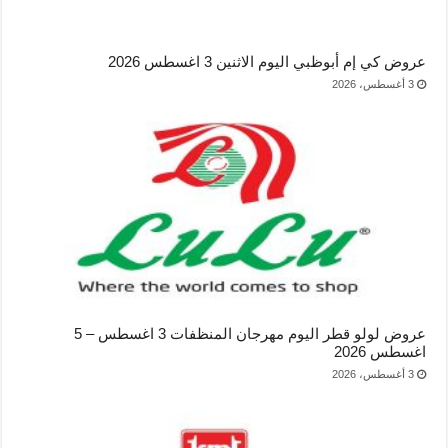
عروض كي إم أبوظبي اليوم الاثنين 3 اغسطس 2026
3 أغسطس، 2026
عروض لولو قطر اليوم مهرجان المنظفات 3 اغسطس – 5
اغسطس 2026
3 أغسطس، 2026