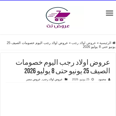
الرئيسية
»
عروض اولاد رجب
»
عروض اولاد رجب اليوم خصومات الصيف 25
يونيو حتى 8 يوليو 2026
عروض اولاد رجب اليوم خصومات
الصيف 25 يونيو حتى 8 يوليو 2026
محمود
25 يونيو، 2026
عروض اولاد رجب
,
عروض مصر