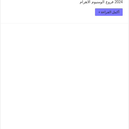
2024 فروع الومنيوم الاهرام
أكمل القراءة »