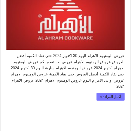
عروض الومنيوم الاهرام اليوم 30 اكتوبر 2024 حتى نفاذ الكمية أفضل
العروض عروض الومنيوم الاهرام عروض نت تقدم لكم عروض الومنيوم
الاهرام اكتوبر 2024 عروض الومنيوم الاهرام سارية اليوم 30 اكتوبر 2024
حتى نفاذ الكمية أفضل العروض حتى نفاذ الكمية عروض الومنيوم الاهرام
عروض اوانى الاهرام اليوم عروض الومنيوم الاهرام 2024 عروض الاهرام
2024
أكمل القراءة »