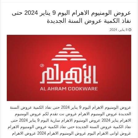
عروض الومنيوم الاهرام اليوم 9 يناير 2024 حتى
نفاذ الكمية عروض السنة الجديدة
8 يناير، 2024
عروض الومنيوم الاهرام اليوم 9 يناير 2024 حتى نفاذ الكمية عروض السنة
الجديدة عروض الومنيوم الاهرام عروض نت تقدم لكم عروض الومنيوم
الاهرام يناير 2024 عروض الومنيوم الاهرام سارية اليوم 9 يناير 2024 حتى
نفاذ الكمية عروض السنة الجديدة حتى نفاذ الكمية عروض الومنيوم الاهرام
عروض اوانى الاهرام اليوم عروض الومنيوم الاهرام 2024 عروض الاهرام