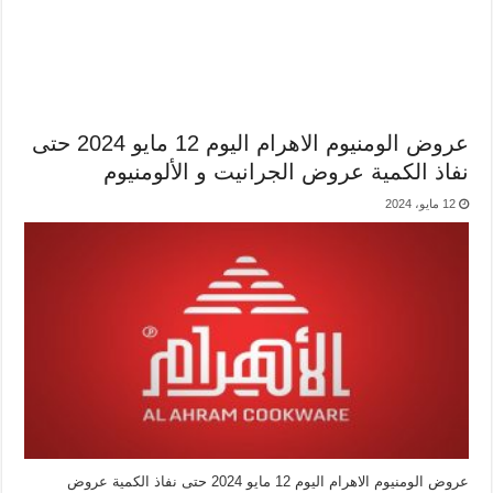
عروض الومنيوم الاهرام اليوم 12 مايو 2024 حتى
نفاذ الكمية عروض الجرانيت و الألومنيوم
12 مايو، 2024
عروض الومنيوم الاهرام اليوم 12 مايو 2024 حتى نفاذ الكمية عروض