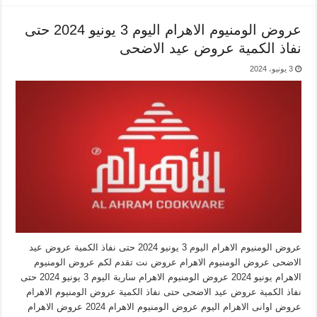
عروض الومنيوم الاهرام اليوم 3 يونيو 2024 حتى
نفاذ الكمية عروض عيد الاضحى
3 يونيو، 2024
عروض الومنيوم الاهرام اليوم 3 يونيو 2024 حتى نفاذ الكمية عروض عيد
الاضحى عروض الومنيوم الاهرام عروض نت تقدم لكم عروض الومنيوم
الاهرام يونيو 2024 عروض الومنيوم الاهرام سارية اليوم 3 يونيو 2024 حتى
نفاذ الكمية عروض عيد الاضحى حتى نفاذ الكمية عروض الومنيوم الاهرام
عروض اوانى الاهرام اليوم عروض الومنيوم الاهرام 2024 عروض الاهرام