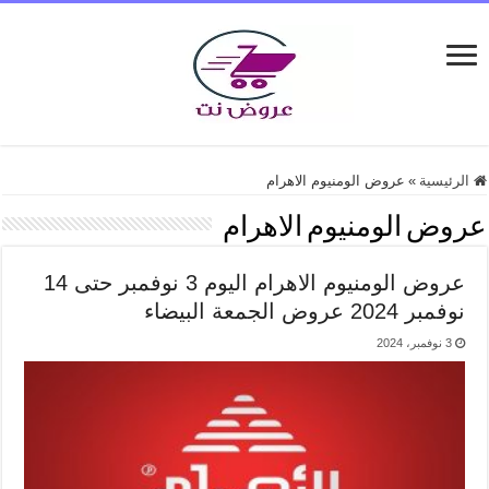
الرئيسية
»
عروض الومنيوم الاهرام
عروض الومنيوم الاهرام
عروض الومنيوم الاهرام اليوم 3 نوفمبر حتى 14
نوفمبر 2024 عروض الجمعة البيضاء
3 نوفمبر، 2024