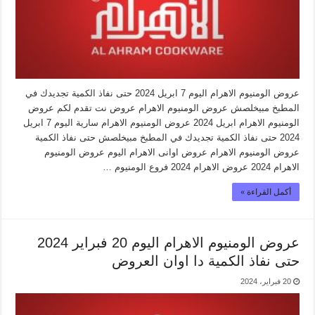
عروض الومنيوم الاهرام اليوم 7 ابريل 2024 حتى نفاذ الكمية تجديدك في
المطبخ مبيخلصش عروض الومنيوم الاهرام عروض نت تقدم لكم عروض
الومنيوم الاهرام ابريل 2024 عروض الومنيوم الاهرام سارية اليوم 7 ابريل
2024 حتى نفاذ الكمية تجديدك في المطبخ مبيخلصش حتى نفاذ الكمية
عروض الومنيوم الاهرام عروض اوانى الاهرام اليوم عروض الومنيوم
الاهرام 2024 عروض الاهرام 2024 فروع الومنيوم …
أكمل القراءة »
عروض الومنيوم الاهرام اليوم 20 فبراير 2024
حتى نفاذ الكمية دا اوان العروض
20 فبراير، 2024