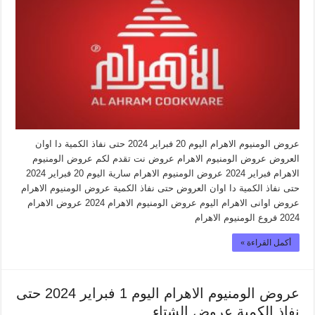
عروض الومنيوم الاهرام اليوم 20 فبراير 2024 حتى نفاذ الكمية دا اوان
العروض عروض الومنيوم الاهرام عروض نت تقدم لكم عروض الومنيوم
الاهرام فبراير 2024 عروض الومنيوم الاهرام سارية اليوم 20 فبراير 2024
حتى نفاذ الكمية دا اوان العروض حتى نفاذ الكمية عروض الومنيوم الاهرام
عروض اوانى الاهرام اليوم عروض الومنيوم الاهرام 2024 عروض الاهرام
2024 فروع الومنيوم الاهرام
أكمل القراءة »
عروض الومنيوم الاهرام اليوم 1 فبراير 2024 حتى
نفاذ الكمية عروض الشتاء