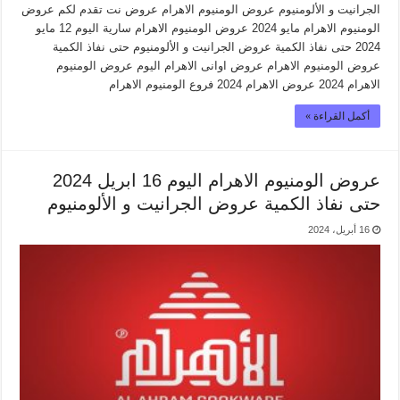
الجرانيت و الألومنيوم عروض الومنيوم الاهرام عروض نت تقدم لكم عروض
الومنيوم الاهرام مايو 2024 عروض الومنيوم الاهرام سارية اليوم 12 مايو
2024 حتى نفاذ الكمية عروض الجرانيت و الألومنيوم حتى نفاذ الكمية
عروض الومنيوم الاهرام عروض اوانى الاهرام اليوم عروض الومنيوم
الاهرام 2024 عروض الاهرام 2024 فروع الومنيوم الاهرام
أكمل القراءة »
عروض الومنيوم الاهرام اليوم 16 ابريل 2024
حتى نفاذ الكمية عروض الجرانيت و الألومنيوم
16 أبريل، 2024