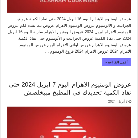
عروض الومنيوم الاهرام اليوم 16 ابريل 2024 حتى نفاذ الكمية عروض
الجرانيت و الألومنيوم عروض الومنيوم الاهرام عروض نت تقدم لكم عروض
الومنيوم الاهرام ابريل 2024 عروض الومنيوم الاهرام سارية اليوم 16 ابريل
2024 حتى نفاذ الكمية عروض الجرانيت و الألومنيوم حتى نفاذ الكمية
عروض الومنيوم الاهرام عروض اوانى الاهرام اليوم عروض الومنيوم
الاهرام 2024 عروض الاهرام 2024 فروع الومنيوم …
أكمل القراءة »
عروض الومنيوم الاهرام اليوم 7 ابريل 2024 حتى
نفاذ الكمية تجديدك في المطبخ مبيخلصش
7 أبريل، 2024