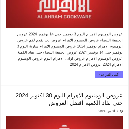
عروض الومنيوم الاهرام اليوم 3 نوفمبر حتى 14 نوفمبر 2024 عروض
الجمعة البيضاء عروض الومنيوم الاهرام عروض نت تقدم لكم عروض
الومنيوم الاهرام نوفمبر 2024 عروض الومنيوم الاهرام سارية اليوم 3
نوفمبر حتى 14 نوفمبر 2024 عروض الجمعة البيضاء حتى نفاذ الكمية
عروض الومنيوم الاهرام عروض اوانى الاهرام اليوم عروض الومنيوم
الاهرام 2024 عروض الاهرام 2024
أكمل القراءة »
عروض الومنيوم الاهرام اليوم 30 اكتوبر 2024
حتى نفاذ الكمية أفضل العروض
30 أكتوبر، 2024