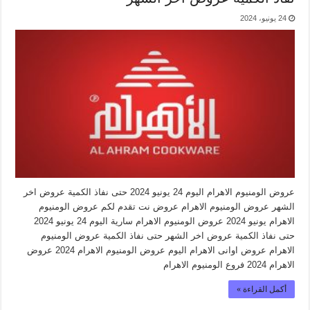
24 يونيو، 2024
عروض الومنيوم الاهرام اليوم 24 يونيو 2024 حتى نفاذ الكمية عروض اخر
الشهر عروض الومنيوم الاهرام عروض نت تقدم لكم عروض الومنيوم
الاهرام يونيو 2024 عروض الومنيوم الاهرام سارية اليوم 24 يونيو 2024
حتى نفاذ الكمية عروض اخر الشهر حتى نفاذ الكمية عروض الومنيوم
الاهرام عروض اوانى الاهرام اليوم عروض الومنيوم الاهرام 2024 عروض
الاهرام 2024 فروع الومنيوم الاهرام
أكمل القراءة »