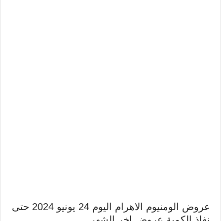
عروض الومنيوم الاهرام اليوم 24 يونيو 2024 حتى
نفاذ الكمية عروض اخر الشهر