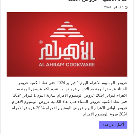
1 فبراير، 2024
عروض الومنيوم الاهرام اليوم 1 فبراير 2024 حتى نفاذ الكمية عروض
الشتاء عروض الومنيوم الاهرام عروض نت تقدم لكم عروض الومنيوم
الاهرام فبراير 2024 عروض الومنيوم الاهرام سارية اليوم 1 فبراير 2024
حتى نفاذ الكمية عروض الشتاء حتى نفاذ الكمية عروض الومنيوم الاهرام
عروض اوانى الاهرام اليوم عروض الومنيوم الاهرام 2024 عروض الاهرام
2024 فروع الومنيوم الاهرام
أكمل القراءة »