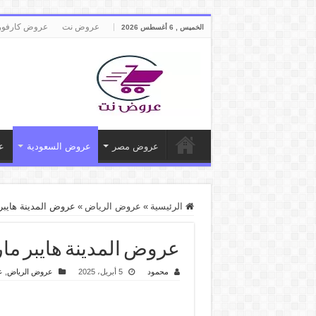
عروض نت
عروض كارفور
الخميس , 6 أغسطس 2026
عروض مصر
عروض السعودية
ع
الرئيسية
»
عروض الرياض
»
عروض المدينة هايبر ماركت الرياض اليوم 6 
عروض المدينة هايبر ماركت الرياض اليوم 6 ابريل ح
محمود
5 أبريل، 2025
عروض الرياض
,
ع