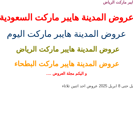
يبر ماركت الرياض
روض المدينة هايبر ماركت السعودية
عروض المدينة هايبر ماركت اليوم
عروض المدينة هايبر ماركت الرياض
عروض المدينة هايبر ماركت البطحاء
و اليكم مجلة العروض ….