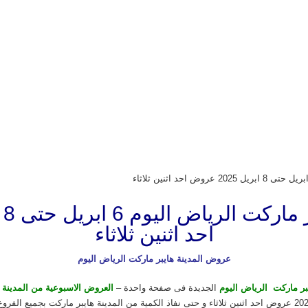
احد اثنين ثلاثاء
عروض المدينة هايبر ماركت الرياض اليوم
بر ماركت الرياض اليوم
الجديدة فى صفحة واحدة –
العروض الاسبوعية من المدينة 
ثلاثاء و حتى نفاذ الكمية من المدينة هايبر ماركت
بجميع الفروع