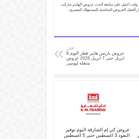
 وقت اعمل على متابعة أحدث عروض الهايبر ماركت
تيار أفضل العروض المناسبة للمستهلك المصري،
التالي
عروض باريس هايبر قطر اليوم 6
ابريل حتى 7 ابريل 2025 عروض
مذهلة ليومين
عروض كي إم الشارقة اليوم توفير
س
النقود 3 اغسطس حتى 5 اغسطس