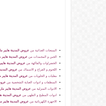
ع
المنتجات الغذائية من
عروض المدينة هايبر م
الجبن و المجمدات من
عروض المدينة هايبر م
الخضراوات والفاكهة من
عروض المدينة هايبر
اللحوم و الفراخ و الاسماك من
عروض المدينة
معلبات و الحلويات من
عروض المدينة هايبر 
المنظفات و ادوات العناية الشخصية من
عروض
الادوات المنزلية من
عروض المدينة هايبر مار
ادوات المطبخ و الطهى من
عروض المدينة ها
الاجهزة الكهربائية من
عروض المدينة هايبر م