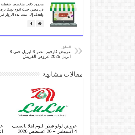
محمود كاتب متخصص بتغطية كل
في مصر، حيث اقوم يوميًا برص
واهدف إلى مساعدة الزوار في 
السابق
عروض كارفور مصر 6 ابريل حتى 8
ابريل 2025 عروض الفريش
مقالات مشابهة
عروض لولو قطر اليوم اهلا بالصيف
4 اغسطس – 26 اغسطس 2026
اغ