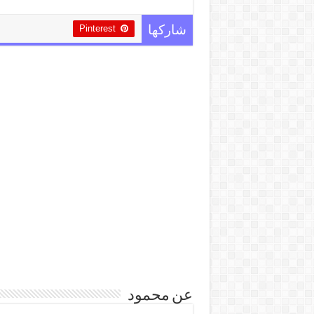
Pinterest
شاركها
عن محمود