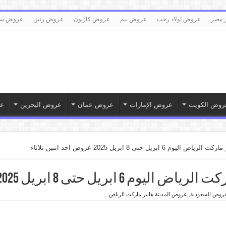
 مصر
عروض اولاد رجب
عروض بيم
عروض كازيون
عروض رنين
عروض سع
روض الكويت
عروض الإمارات
عروض عمان
عروض البحرين
ع
ابريل حتى 8 ابريل 2025 عروض احد اثنين ثلاثاء
تى 8 ابريل 2025 عروض احد اثنين ثلاثاء
روض السعودية
,
عروض المدينة هايبر ماركت الرياض