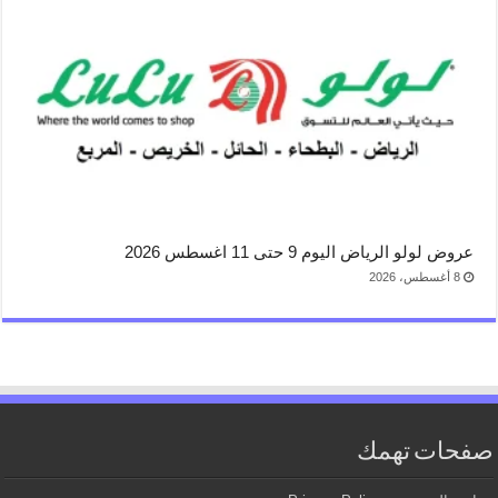
عروض لولو الرياض اليوم 9 حتى 11 اغسطس 2026
8 أغسطس، 2026
صفحات تهمك