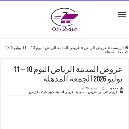
الرئيسية
»
عروض الرياض
»
عروض المدينة الرياض اليوم 10 – 11 يوليو 2026
الجمعة المذهلة
عروض المدينة الرياض اليوم 10 – 11
يوليو 2026 الجمعة المذهلة
محمود
9 يوليو، 2026
عروض الرياض
,
عروض السعودية
,
عروض المدينة هايبر ماركت الرياض