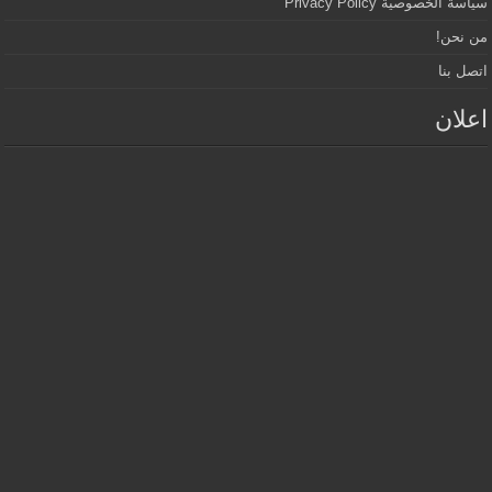
سياسة الخصوصية Privacy Policy
من نحن!
اتصل بنا
اعلان