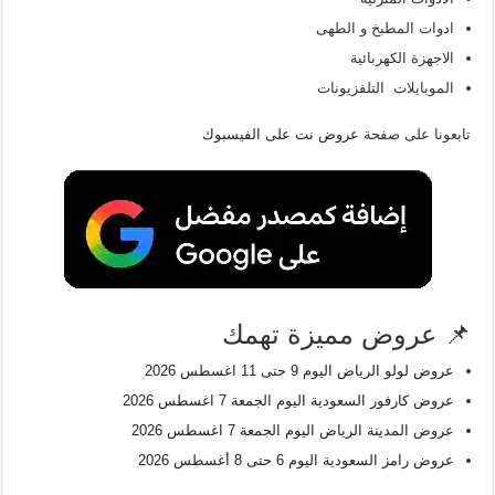
ادوات المطبخ و الطهى
الاجهزة الكهربائية
الموبايلات التلفزيونات
تابعونا على صفحة
عروض نت على الفيسبوك
📌 عروض مميزة تهمك
عروض لولو الرياض اليوم 9 حتى 11 اغسطس 2026
عروض كارفور السعودية اليوم الجمعة 7 اغسطس 2026
عروض المدينة الرياض اليوم الجمعة 7 اغسطس 2026
عروض رامز السعودية اليوم 6 حتى 8 أغسطس 2026