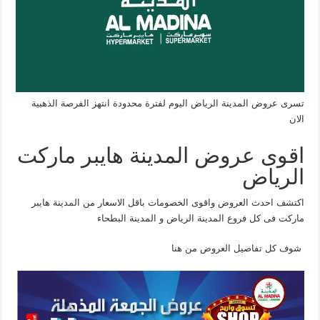
تسرى عروض المدينة الرياض اليوم لفترة محدودة انتهز الفرصة الذهبية
الان
اقوى عروض المدينة هايبر ماركت
الرياض
اكتشف احدث العروض واقوى الخصومات باقل الاسعار من المدينة هايبر
ماركت فى كل فروع المدينة الرياض و المدينة البطحاء
شوف كل تفاصيل العروض من هنا