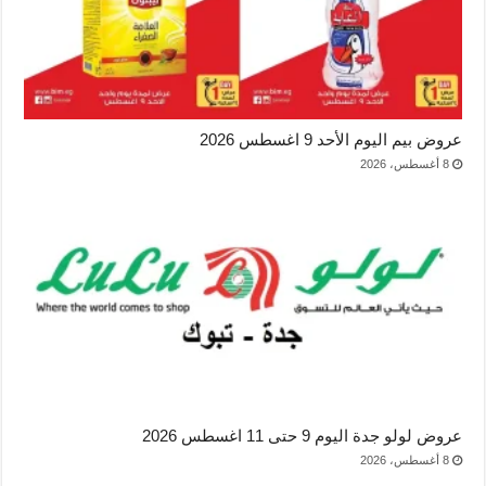
عروض بيم اليوم الأحد 9 اغسطس 2026
8 أغسطس، 2026
عروض لولو جدة اليوم 9 حتى 11 اغسطس 2026
8 أغسطس، 2026