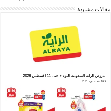
مقالات مشابهة
عروض الراية السعودية اليوم 9 حتى 11 اغسطس 2026
8 أغسطس، 2026