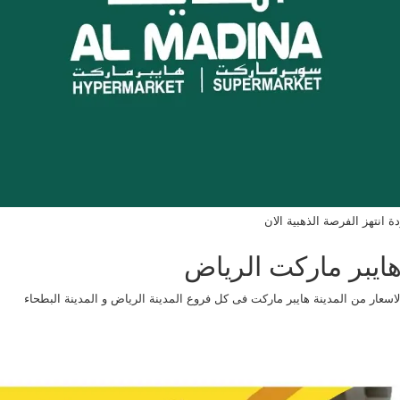
انتهز الفرصة الذهبية الان
ايبر ماركت الرياض
ار من المدينة هايبر ماركت فى كل فروع المدينة الرياض و المدينة البطحاء