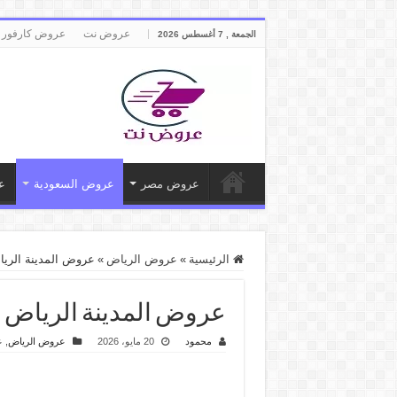
عروض نت
عروض كارفور 
الجمعة , 7 أغسطس 2026
عروض مصر
عروض السعودية
ع
الرئيسية
»
عروض الرياض
»
عروض المدينة الرياض اليوم قب
عروض المدينة الرياض اليوم قبل عيد 
محمود
20 مايو، 2026
عروض الرياض
,
ع