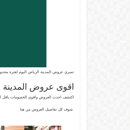
تسرى عروض المدينة الرياض اليوم لفترة محدودة 
اقوى عروض المدينة ه
اكتشف احدث العروض واقوى الخصومات باقل الاسع
شوف كل تفاصيل العروض من هنا