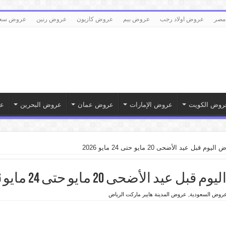
مصر
عروض اولاد رجب
عروض بيم
عروض كازيون
عروض رنين
عروض سع
روض الكويت
عروض الإمارات
عروض عمان
عروض البحرين
ع
ل عيد الأضحى 20 مايو حتى 24 مايو 2026
الأضحى 20 مايو حتى 24 مايو 2026
روض السعودية
,
عروض المدينة هايبر ماركت الرياض