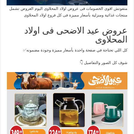
متفوتش اقوى الخصومات فى عروض اولاد المحلاوى اليوم العروض تشمل
منتجات غذائية ومنزلية بأسعار مميزة فى كل فروع اولاد المحلاوى
عروض عيد الاضحى فى اولاد
المحلاوى
كل اللي تحتاجة في صفحة واحدة بأسعار مميزة وجودة مضمونه✅
شوف كل الصور والتفاصيل 👇