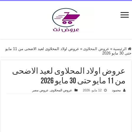
الرئيسية
»
عروض المحلاوى
»
عروض اولاد المحلاوى لعيد الاضحى من 11 مايو
حتى 30 مايو 2026
عروض اولاد المحلاوى لعيد الاضحى
من 11 مايو حتى 30 مايو 2026
محمود
12 مايو، 2026
عروض المحلاوى
,
عروض مصر