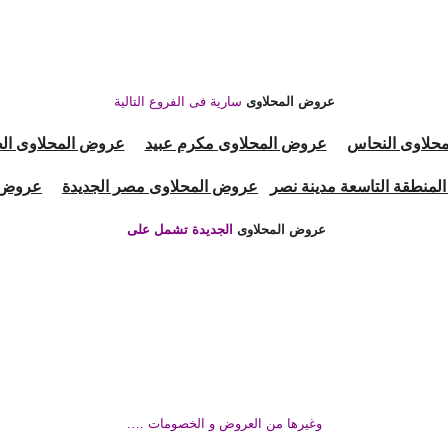
عروض المحلاوى
سارية فى الفروع التالية
حلاوى النحاس
عروض المحلاوى مكرم عبيد
عروض المحلاوى ال
لمنطقة التاسعة مدينة نصر
عروض المحلاوى مصر الجديدة
عروض ا
عروض المحلاوى
الجديدة تشمل على
وغيرها من العروض و الخصومات ….