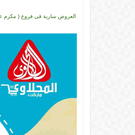
العروض سارية فى فروع ( مكرم عبي