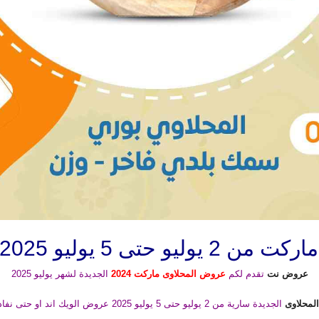
وليو 2025 عروض الويك اند
عروض نت
تقدم لكم
عروض المحلاوى ماركت 2024
الجديدة لشهر يوليو 2025
لمحلاوى
الجديدة سارية من 2 يوليو حتى 5 يوليو 2025 عروض الويك اند او حتى نفاذ الكمية