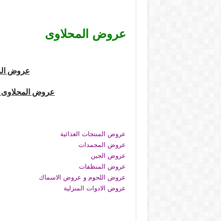
عروض المحلاوى
عروض الم
عروض المحلاوى ا
عروض المنتجات الغذائية
عروض المجمدات
عروض الجبن
عروض المنظفات
عروض اللحوم و عروض الاسماك
عروض الادوات المنزلية