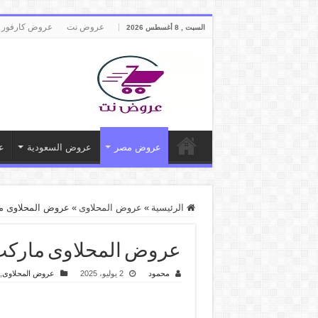
عروض نت
عروض كارفور 
السبت , 8 أغسطس 2026
عروض مصر
عروض السعودية
ع
الرئيسية
»
عروض المحلاوى
»
عروض المحلاوى ماركت من 2 يوليو حتى 5 يول
عروض المحلاوى ماركت من 2 يوليو حتى 5 يوليو 2025 عرو
محمود
2 يوليو، 2025
عروض المحلاوى
,