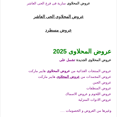
عروض المحلاوى
سارية فى فرع الحى العاشر
عروض المحلاوى الحى العاشر
عروض مسطرد
عروض المحلاوى 2025
عروض المحلاوى الجديدة
تشمل على
عروض المنتجات الغذائية
من
عروض المحلاوى
هايبر ماركت
عروض المجمدات
من
عروض المحلاوى
هايبر ماركت
عروض الجبن
عروض المنظفات
عروض اللحوم و عروض الاسماك
عروض الادوات المنزلية
وغيرها من العروض و الخصومات ….