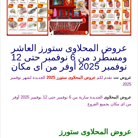
عروض المحلاوى ستورز العاشر
ومسطرد من 6 نوفمبر حتى 12
نوفمبر 2025 أوفر من اى مكان
عروض نت
تقدم لكم
عروض المحلاوى ستورز 2025
الجديدة لشهر نوفمبر
2025
عروض المحلاوى
الجديدة سارية من 6 نوفمبر حتى 12 نوفمبر 2025 أوفر
من اى مكان بجميع الفروع
عروض المحلاوى ستورز