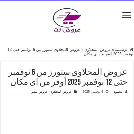
الرئيسية
»
عروض المحلاوى
»
عروض المحلاوى ستورز من 6 نوفمبر حتى 12
نوفمبر 2025 أوفر من اى مكان
عروض المحلاوى ستورز من 6 نوفمبر
حتى 12 نوفمبر 2025 أوفر من اى مكان
محمود
6 نوفمبر، 2025
عروض المحلاوى
,
عروض مصر