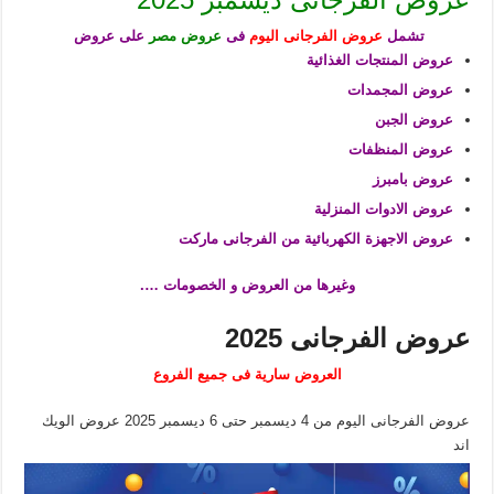
تشمل
عروض الفرجانى اليوم
فى
عروض مصر
على عروض
عروض المنتجات الغذائية
عروض المجمدات
عروض الجبن
عروض المنظفات
عروض بامبرز
عروض الادوات المنزلية
عروض الاجهزة الكهربائية من الفرجانى ماركت
وغيرها من العروض و الخصومات ….
عروض الفرجانى 2025
العروض سارية فى جميع الفروع
عروض الفرجانى اليوم من 4 ديسمبر حتى 6 ديسمبر 2025 عروض الويك
اند