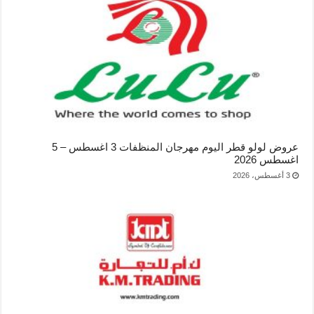
عروض لولو قطر اليوم مهرجان المنظفات 3 اغسطس – 5
اغسطس 2026
3 أغسطس، 2026