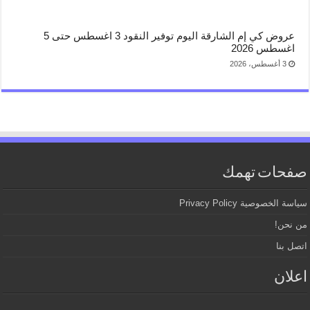
عروض كي إم الشارقة اليوم توفير النقود 3 اغسطس حتى 5
اغسطس 2026
3 أغسطس، 2026
صفحات تهمك
سياسة الخصوصية Privacy Policy
من نحن!
اتصل بنا
اعلان