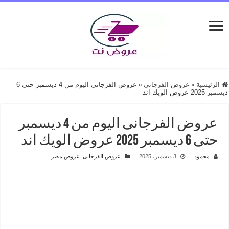
الرئيسية
»
عروض الفرجانى
»
عروض الفرجانى اليوم من 4 ديسمبر حتى 6
ديسمبر 2025 عروض الويك اند
عروض الفرجانى اليوم من 4 ديسمبر
حتى 6 ديسمبر 2025 عروض الويك اند
محمود
3 ديسمبر، 2025
عروض الفرجانى
,
عروض مصر