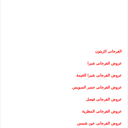
الفرجانى الزيتون
عروض الفرجانى شبرا
عروض الفرجانى شبرا الخيمة
عروض الفرجانى جسر السويس
عروض الفرجانى فيصل
عروض الفرجانى المطرية
عروض الفرجانى عين شمس