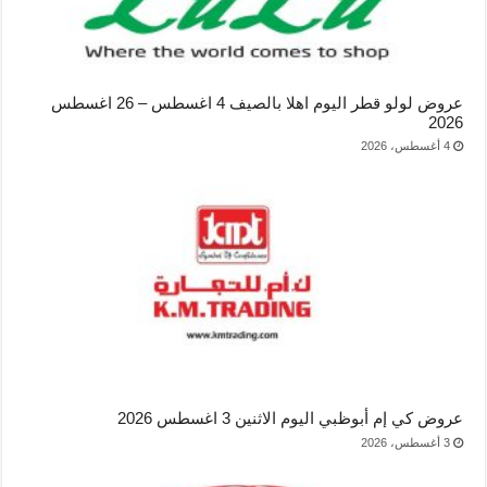
عروض لولو قطر اليوم اهلا بالصيف 4 اغسطس – 26 اغسطس
2026
4 أغسطس، 2026
عروض كي إم أبوظبي اليوم الاثنين 3 اغسطس 2026
3 أغسطس، 2026