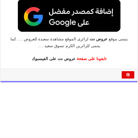
يتمنى موقع
عروض نت
لزائرى الموقع مشاهدة سعيدة للعروض …. كما
يتنمى للزائرين الكرم تسوق سعيد ….
تابعونا على صفحة
عروض نت على الفيسبوك