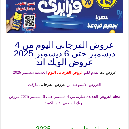
عروض الفرجانى اليوم من 4
ديسمبر حتى 6 ديسمبر 2025
عروض الويك اند
عروض نت
تقدم لكم
عروض الفرجانى اليوم
الجديدة ديسمبر 2025
العروض الاسبوعية من
عروض الفرجانى
ماركت
مجلة العروض
الجديدة سارية من 4 ديسمبر حتى 6 ديسمبر 2025 عروض
الويك اند حتى نفاذ الكمية
عروض الفرجانى ديسمبر 2025