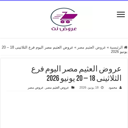
الرئيسية
»
عروض العثيم مصر
»
عروض العثيم مصر اليوم فرع الثلاثينى 18 – 20
يونيو 2026
عروض العثيم مصر اليوم فرع
الثلاثينى 18 – 20 يونيو 2026
محمود
18 يونيو، 2026
عروض العثيم مصر
,
عروض مصر