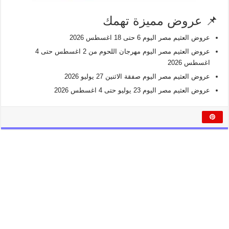
📌 عروض مميزة تهمك
عروض العثيم مصر اليوم 6 حتى 18 اغسطس 2026
عروض العثيم مصر اليوم مهرجان اللحوم من 2 اغسطس حتى 4
اغسطس 2026
عروض العثيم مصر اليوم صفقة الاثنين 27 يوليو 2026
عروض العثيم مصر اليوم 23 يوليو حتى 4 اغسطس 2026