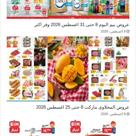
عروض بيم اليوم 8 حتى 31 اغسطس 2026 وفر اكتر
8 أغسطس، 2026
عروض المحلاوى ماركت 8 حتى 25 اغسطس 2026
8 أغسطس، 2026