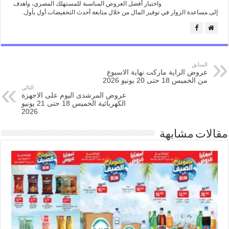
واختيار أفضل العروض المناسبة للمستهلك المصري، واهدف
إلى مساعدة الزوار في توفير المال من خلال متابعة أحدث التخفيضات أول بأول.
السابق
عروض الراية ماركت نهاية الاسبوع
من الخميس 18 حتى 20 يونيو 2026
التالي
عروض المرشدى اليوم على الاجهزة
الكهربائية الخميس 18 حتى 21 يونيو
2026
مقالات مشابهة