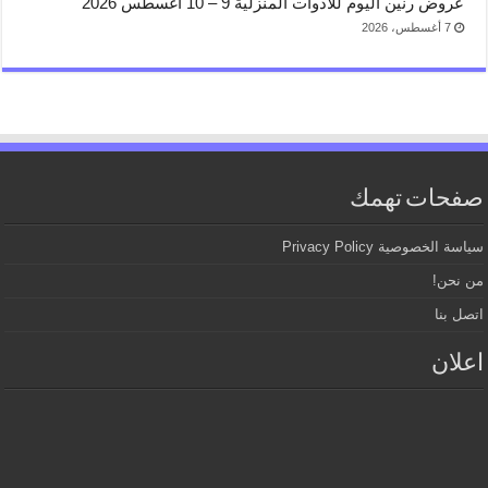
عروض رنين اليوم للأدوات المنزلية 9 – 10 اغسطس 2026
7 أغسطس، 2026
صفحات تهمك
سياسة الخصوصية Privacy Policy
من نحن!
اتصل بنا
اعلان