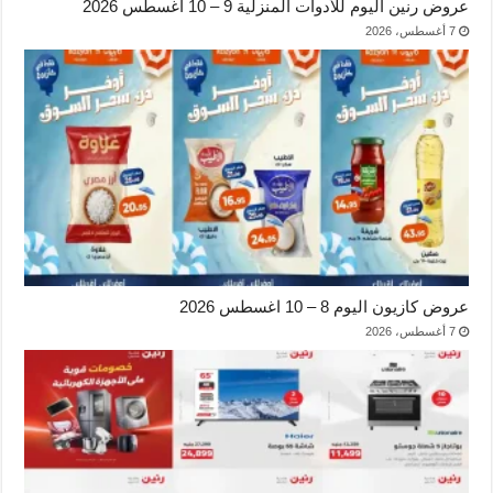
عروض رنين اليوم للأدوات المنزلية 9 – 10 اغسطس 2026
7 أغسطس، 2026
عروض كازيون اليوم 8 – 10 اغسطس 2026
7 أغسطس، 2026