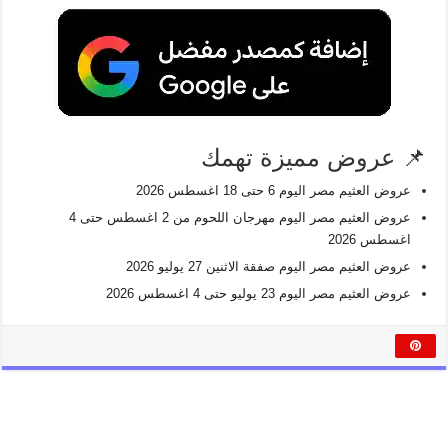
📌 عروض مميزة تهمك
عروض العثيم مصر اليوم 6 حتى 18 اغسطس 2026
عروض العثيم مصر اليوم مهرجان اللحوم من 2 اغسطس حتى 4
اغسطس 2026
عروض العثيم مصر اليوم صفقة الاثنين 27 يوليو 2026
عروض العثيم مصر اليوم 23 يوليو حتى 4 اغسطس 2026