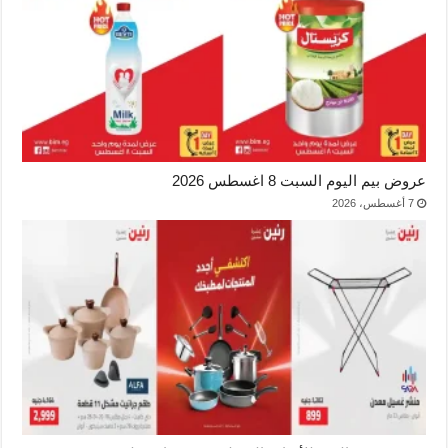
عروض بيم اليوم السبت 8 اغسطس 2026
7 أغسطس، 2026