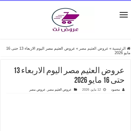
الرئيسية
»
عروض العثيم مصر
»
عروض العثيم مصر اليوم الاربعاء 13 حتى 16
مايو 2026
عروض العثيم مصر اليوم الاربعاء 13
حتى 16 مايو 2026
محمود
12 مايو، 2026
عروض العثيم مصر
,
عروض مصر