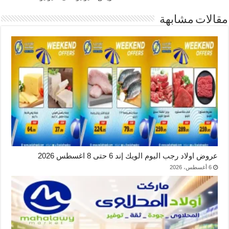
مقالات مشابهة
عروض اولاد رجب اليوم الويك إند 6 حتى 8 اغسطس 2026
6 أغسطس، 2026