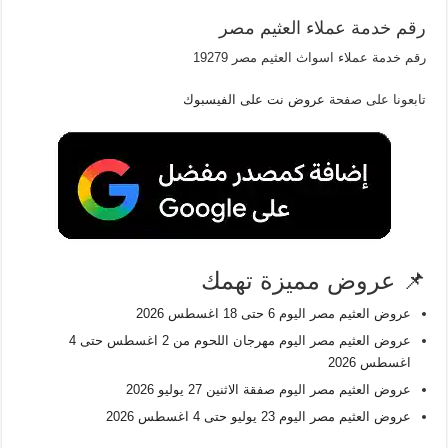
رقم خدمة عملاء العثيم مصر
رقم خدمة عملاء اسواث العثيم مصر 19279
تابعونا على صفحة
عروض نت على الفيسبوك
📌 عروض مميزة تهمك
عروض العثيم مصر اليوم 6 حتى 18 اغسطس 2026
عروض العثيم مصر اليوم مهرجان اللحوم من 2 اغسطس حتى 4
اغسطس 2026
عروض العثيم مصر اليوم صفقة الاثنين 27 يوليو 2026
عروض العثيم مصر اليوم 23 يوليو حتى 4 اغسطس 2026