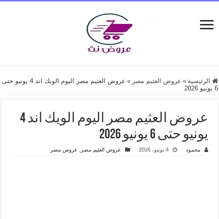
الرئيسية
»
عروض العثيم مصر
»
عروض العثيم مصر اليوم الويك اند 4 يونيو حتى
6 يونيو 2026
عروض العثيم مصر اليوم الويك اند 4
يونيو حتى 6 يونيو 2026
محمود
4 يونيو، 2026
عروض العثيم مصر
,
عروض مصر