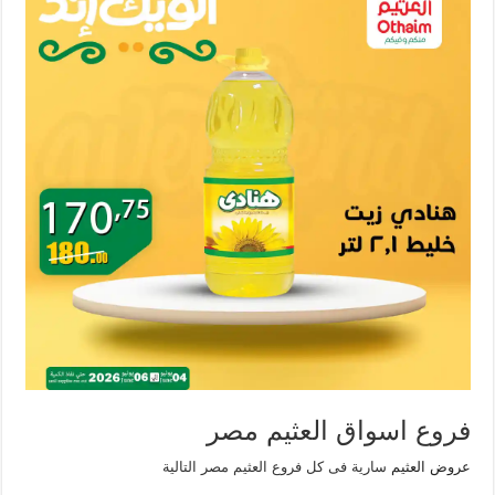
فروع اسواق العثيم مصر
عروض العثيم
سارية فى كل فروع العثيم مصر التالية