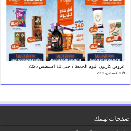
عروض كازيون اليوم الجمعة 7 حتى 10 اغسطس 2026
6 أغسطس، 2026
صفحات تهمك