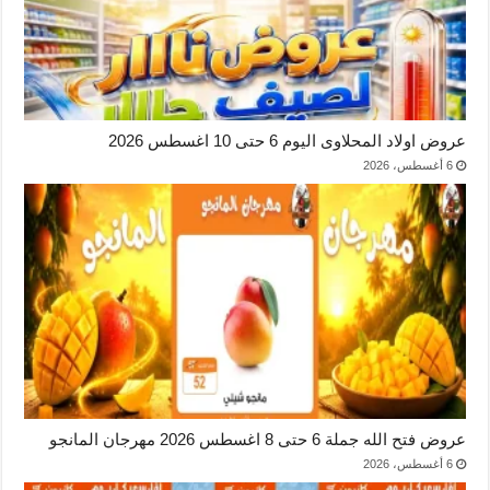
عروض اولاد المحلاوى اليوم 6 حتى 10 اغسطس 2026
6 أغسطس، 2026
عروض فتح الله جملة 6 حتى 8 اغسطس 2026 مهرجان المانجو
6 أغسطس، 2026