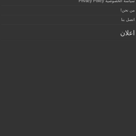
سياسة الخصوصية Privacy Policy
من نحن!
اتصل بنا
اعلان