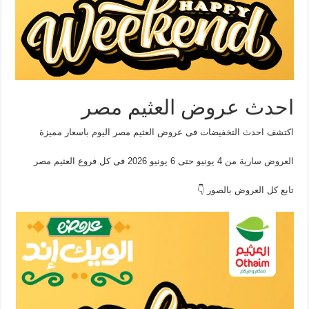
احدث عروض العثيم مصر
اكتشف احدث التخفيضات فى عروض العثيم مصر اليوم باسعار مميزة
العروض سارية من 4 يونيو حتى 6 يونيو 2026 فى كل فروع العثيم مصر
تابع كل العروض بالصور 👇