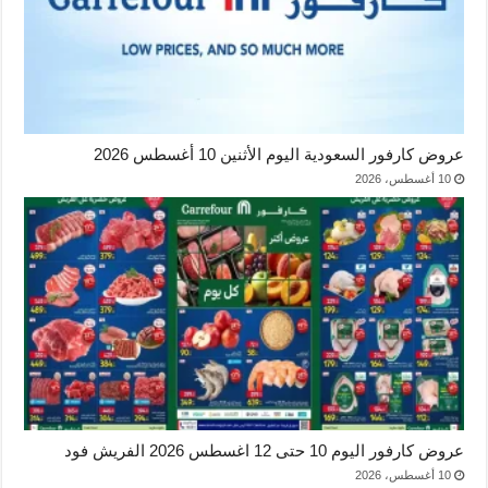
عروض كارفور السعودية اليوم الأثنين 10 أغسطس 2026
10 أغسطس، 2026
عروض كارفور اليوم 10 حتى 12 اغسطس 2026 الفريش فود
10 أغسطس، 2026