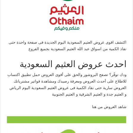
اكتشف اقوى عروض العثيم السعودية اليوم الجديدة فى صفحة واحدة حتى
نفاذ الكمية من اسواق عبد الله العثيم السعودية بجميع الفروع
احدث عروض العثيم السعودية
ودك توفّر؟ تصفح البروشور والحق على أقوى العروض حمل تطبيق اكتساب
للاطلاع على أحدث العروض ومعرفة رصيدك ومشاهدة فواتير مشترياتك
العروض سارية حتى نفاد الكمية فى عروض العثيم السعودية اليوم الرياض
و العثيم جدة و العثيم الشرقية و العثيم الجنوبية
شاهد العروض من هنا