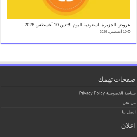
عروض الجزيرة السعودية اليوم الاثنين 10 أغسطس 2026
10 أغسطس، 2026
صفحات تهمك
سياسة الخصوصية Privacy Policy
من نحن!
اتصل بنا
اعلان