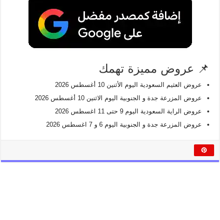
📌 عروض مميزة تهمك
عروض العثيم السعودية اليوم الأثنين 10 أغسطس 2026
عروض المزرعة جدة و الجنوبية اليوم الاثنين 10 أغسطس 2026
عروض الراية السعودية اليوم 9 حتى 11 اغسطس 2026
عروض المزرعة جدة و الجنوبية اليوم 6 و 7 اغسطس 2026