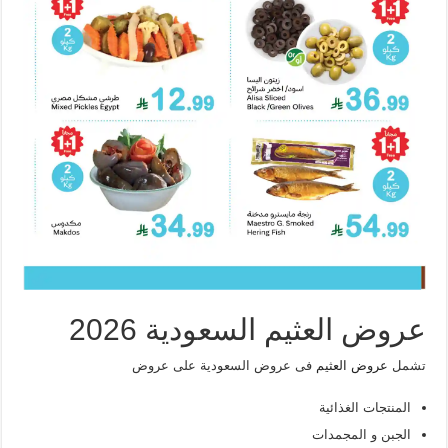
عروض العثيم السعودية 2026
تشمل
عروض العثيم
فى عروض السعودية على عروض
المنتجات الغذائية
الجبن و المجمدات