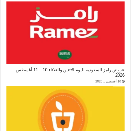
عروض رامز السعودية اليوم الاثنين والثلاثاء 10 – 11 أغسطس
2026
10 أغسطس، 2026