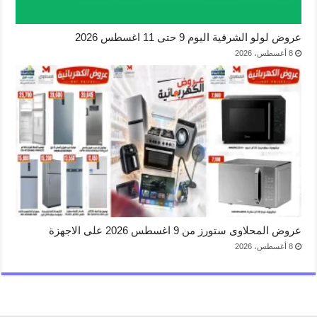
عروض لولو الشرقية اليوم 9 حتى 11 اغسطس 2026
8 أغسطس، 2026
عروض المحلاوى ستورز من 9 اغسطس 2026 على الاجهزة
8 أغسطس، 2026