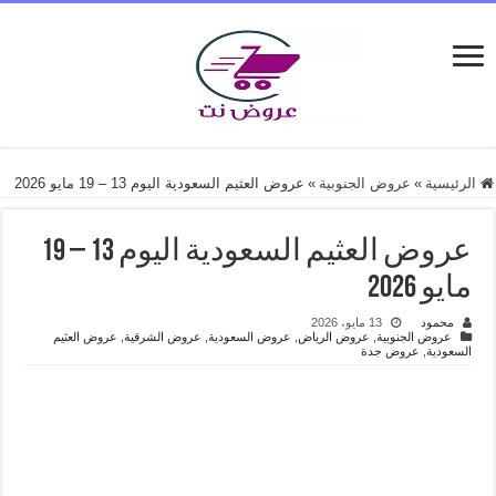
الرئيسية
»
عروض الجنوبية
»
عروض العثيم السعودية اليوم 13 – 19 مايو 2026
عروض العثيم السعودية اليوم 13 – 19
مايو 2026
محمود
13 مايو، 2026
عروض الجنوبية
,
عروض الرياض
,
عروض السعودية
,
عروض الشرقية
,
عروض العثيم
السعودية
,
عروض جدة