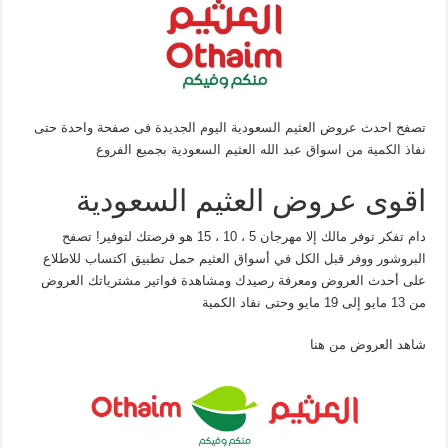
تصفح احدث عروض العثيم السعودية اليوم الجديدة فى صفحة واحدة حتى
نفاذ الكمية من اسواق عبد الله العثيم السعودية بجميع الفروع
اقوى عروض العثيم السعودية
دام تفكر توفر مالك إلا مهرجان 5 ، 10 ، 15 هو فرصتك لتوفير! تصفح
البروشور ووفر قبل الكل في أسواق العثيم حمل تطبيق اكتساب للاطلاع
على أحدث العروض ومعرفة رصيدك ومشاهدة فواتير مشترياتك العروض
من 13 مايو إلى 19 مايو وحتى نفاد الكمية
شاهد العروض من هنا