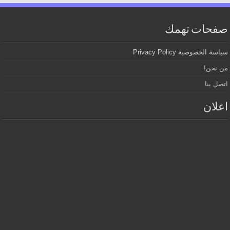
صفحات تهمك
سياسة الخصوصية Privacy Policy
من نحن!
اتصل بنا
اعلان