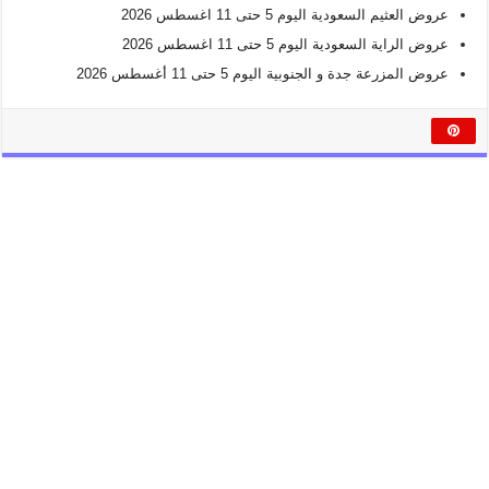
عروض العثيم السعودية اليوم 5 حتى 11 اغسطس 2026
عروض الراية السعودية اليوم 5 حتى 11 اغسطس 2026
عروض المزرعة جدة و الجنوبية اليوم 5 حتى 11 أغسطس 2026