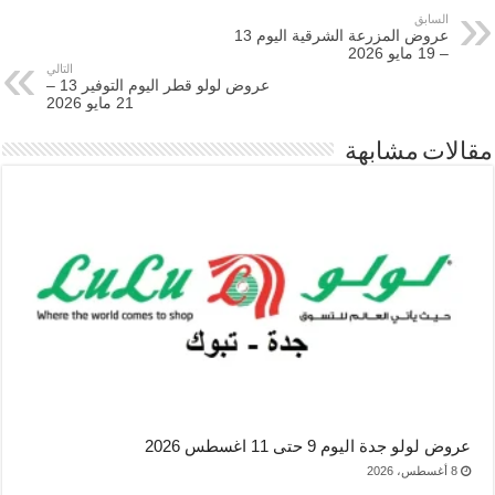
السابق
عروض المزرعة الشرقية اليوم 13
– 19 مايو 2026
التالي
عروض لولو قطر اليوم التوفير 13 –
21 مايو 2026
مقالات مشابهة
عروض لولو جدة اليوم 9 حتى 11 اغسطس 2026
8 أغسطس، 2026