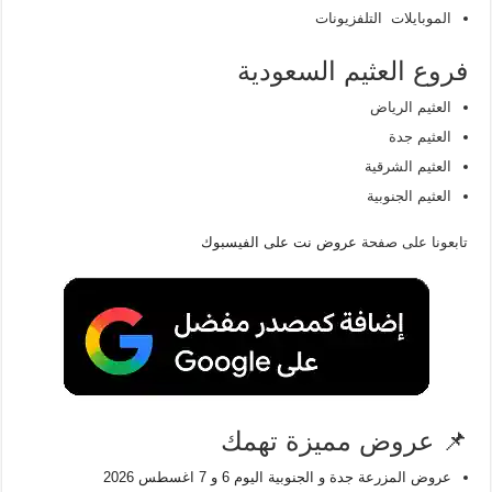
الموبايلات التلفزيونات
فروع العثيم السعودية
العثيم الرياض
العثيم جدة
العثيم الشرقية
العثيم الجنوبية
تابعونا على صفحة
عروض نت على الفيسبوك
📌 عروض مميزة تهمك
عروض المزرعة جدة و الجنوبية اليوم 6 و 7 اغسطس 2026