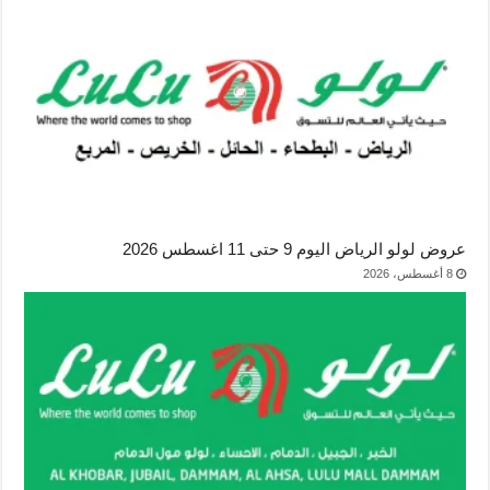
عروض لولو الرياض اليوم 9 حتى 11 اغسطس 2026
8 أغسطس، 2026