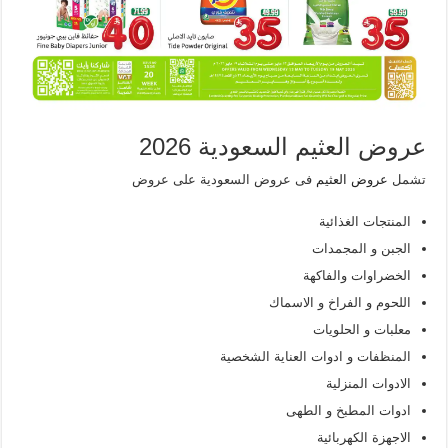
عروض العثيم السعودية 2026
تشمل
عروض العثيم
فى عروض السعودية على عروض
المنتجات الغذائية
الجبن و المجمدات
الخضراوات والفاكهة
اللحوم و الفراخ و الاسماك
معلبات و الحلويات
المنظفات و ادوات العناية الشخصية
الادوات المنزلية
ادوات المطبخ و الطهى
الاجهزة الكهربائية