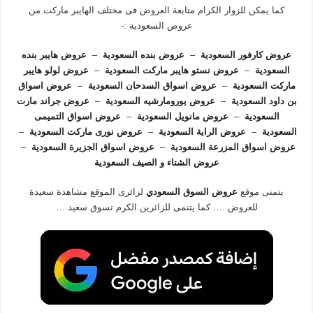
كما يمكن للزوار الكرام متابعة العروض فى مختلف الهايبر ماركت من
عروض السعودية :-
عروض كارفور السعودية
–
عروض بنده السعودية
–
عروض هايبر بنده
السعودية
–
عروض نستو هايبر ماركت السعودية
–
عروض لولو هايبر
ماركت السعودية
–
عروض اسواق السدحان السعودية
–
عروض اسواق
بن داود السعودية
–
عروض يورومارشيه السعودية
–
عروض جراند مارت
السعودية
–
عروض مانويل السعودية
–
عروض اسواق التميمى
السعودية
–
عروض الراية السعودية
–
عروض نورى ماركت السعودية
–
عروض اسواق المزرعة السعودية
–
عروض اسواق الجزيرة السعودية
–
عروض الشتاء و الصيف السعودية
يتمنى موقع
عروض السوق السعودي
لزائرى الموقع مشاهدة سعيدة
للعروض …. كما يتنمى للزائرين الكرم تسوق سعيد …