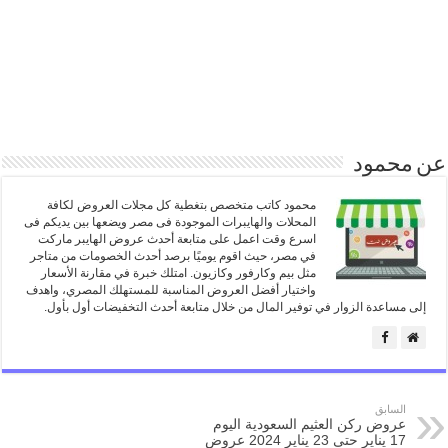
عن محمود
محمود كاتب متخصص بتغطية كل مجلات العروض لكافة
المحلات والهايبرات الموجودة فى مصر ويضعها بين يديكم فى
اسرع وقت اعمل على متابعة أحدث عروض الهايبر ماركت
في مصر، حيث اقوم يوميًا برصد أحدث الخصومات من متاجر
مثل بيم وكارفور وكازيون. امتلك خبرة في مقارنة الأسعار
واختيار أفضل العروض المناسبة للمستهلك المصري، واهدف
إلى مساعدة الزوار في توفير المال من خلال متابعة أحدث التخفيضات أول بأول.
السابق
عروض ركن العثيم السعودية اليوم
17 يناير حتى 23 يناير 2024 عروض