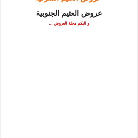
عروض العثيم الجنوبية
و اليكم مجلة العروض …