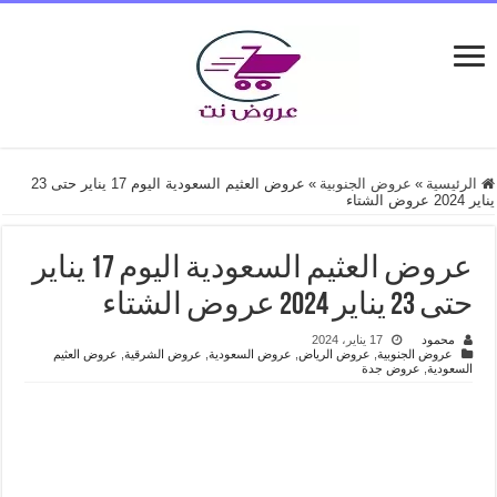
الرئيسية
»
عروض الجنوبية
»
عروض العثيم السعودية اليوم 17 يناير حتى 23
يناير 2024 عروض الشتاء
عروض العثيم السعودية اليوم 17 يناير
حتى 23 يناير 2024 عروض الشتاء
محمود
17 يناير، 2024
عروض الجنوبية
,
عروض الرياض
,
عروض السعودية
,
عروض الشرقية
,
عروض العثيم
السعودية
,
عروض جدة