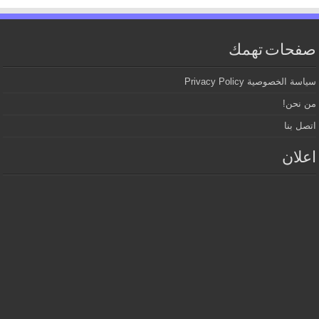
صفحات تهمك
سياسة الخصوصية Privacy Policy
من نحن!
اتصل بنا
اعلان