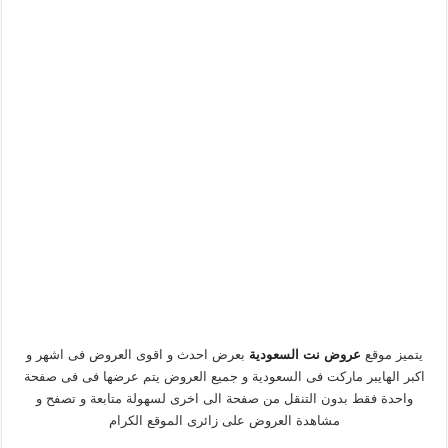
يتميز موقع
عروض نت السعودية
بعرض احدث و اقوى العروض فى اشهر و
اكبر الهايبر ماركت فى السعودية و جميع العروض يتم عرضها فى فى صفحة
واحدة فقط بدون التنقل من صفحة الى اخرى لسهولة متابعة و تصفح و
مشاهدة العروض على زائرى الموقع الكرام