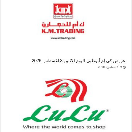
عروض كي إم أبوظبي اليوم الاثنين 3 اغسطس 2026
3 أغسطس، 2026