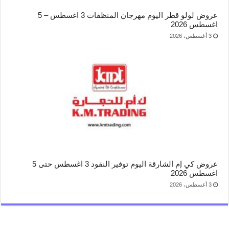
عروض لولو قطر اليوم مهرجان المنظفات 3 اغسطس – 5
اغسطس 2026
3 أغسطس، 2026
عروض كي إم الشارقة اليوم توفير النقود 3 اغسطس حتى 5
اغسطس 2026
3 أغسطس، 2026