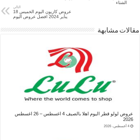
الشتاء
التالي
عروض كازيون اليوم الخميس 18
يناير 2024 افضل عروض اليوم
مقالات مشابهة
عروض لولو قطر اليوم اهلا بالصيف 4 اغسطس – 26 اغسطس
2026
4 أغسطس، 2026