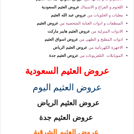
اللحوم و الفراخ و الاسماك
عروض العثيم السعودية
معلبات و الحلويات من
عروض عبد الله العثيم
المنظفات و ادوات العناية الشخصية من
عروض العثيم
الادوات المنزلية من
عروض العثيم هايبر ماركت
ادوات المطبخ و الطهى من
عروض اسواق العثيم
الاجهزة الكهربائية من
عروض العثيم الرياض
الموبايلات التلفزيونات من
عروض العثيم جدة
عروض العثيم السعودية
عروض العثيم اليوم
عروض العثيم الرياض
عروض العثيم جدة
عروض العثيم الشرقية