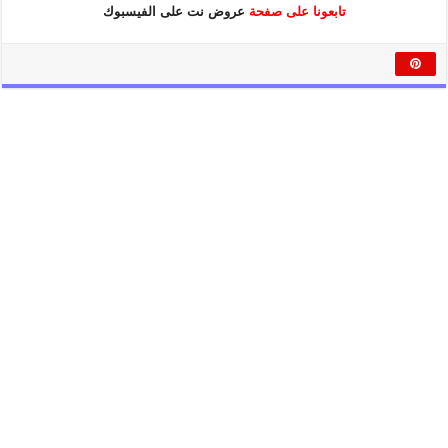
تابعونا على صفحة
عروض نت على الفيسبوك