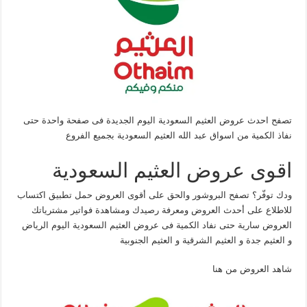
تصفح احدث عروض العثيم السعودية اليوم الجديدة فى صفحة واحدة حتى
نفاذ الكمية من اسواق عبد الله العثيم السعودية بجميع الفروع
اقوى عروض العثيم السعودية
ودك توفّر؟ تصفح البروشور والحق على أقوى العروض حمل تطبيق اكتساب
للاطلاع على أحدث العروض ومعرفة رصيدك ومشاهدة فواتير مشترياتك
العروض سارية حتى نفاد الكمية فى عروض العثيم السعودية اليوم الرياض
و العثيم جدة و العثيم الشرقية و العثيم الجنوبية
شاهد العروض من هنا