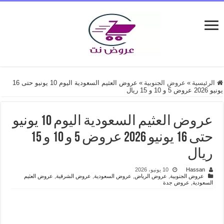
الرئيسية
»
عروض الجنوبية
»
عروض العثيم السعودية اليوم 10 يونيو حتى 16
يونيو 2026 عروض 5 و 10 و 15 ريال
عروض العثيم السعودية اليوم 10 يونيو
حتى 16 يونيو 2026 عروض 5 و 10 و 15
ريال
Hassan
10 يونيو، 2026
عروض الجنوبية
,
عروض الرياض
,
عروض السعودية
,
عروض الشرقية
,
عروض العثيم
السعودية
,
عروض جدة