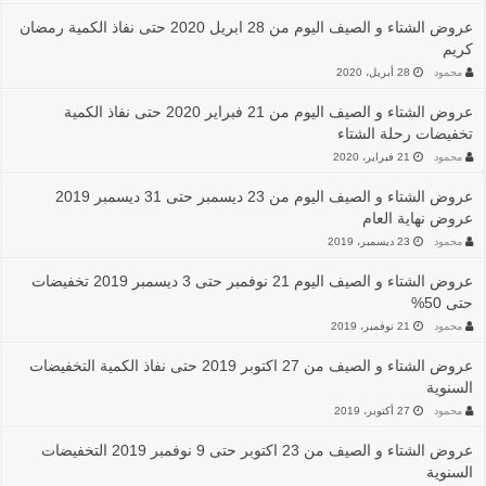
عروض الشتاء و الصيف اليوم من 28 ابريل 2020 حتى نفاذ الكمية رمضان
كريم
محمود
28 أبريل، 2020
عروض الشتاء و الصيف اليوم من 21 فبراير 2020 حتى نفاذ الكمية
تخفيضات رحلة الشتاء
محمود
21 فبراير، 2020
عروض الشتاء و الصيف اليوم من 23 ديسمبر حتى 31 ديسمبر 2019
عروض نهاية العام
محمود
23 ديسمبر، 2019
عروض الشتاء و الصيف اليوم 21 نوفمبر حتى 3 ديسمبر 2019 تخفيضات
حتى 50%
محمود
21 نوفمبر، 2019
عروض الشتاء و الصيف من 27 اكتوبر 2019 حتى نفاذ الكمية التخفيضات
السنوية
محمود
27 أكتوبر، 2019
عروض الشتاء و الصيف من 23 اكتوبر حتى 9 نوفمبر 2019 التخفيضات
السنوية