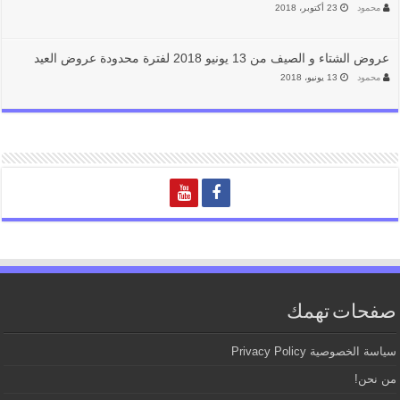
محمود
23 أكتوبر، 2018
عروض الشتاء و الصيف من 13 يونيو 2018 لفترة محدودة عروض العيد
محمود
13 يونيو، 2018
صفحات تهمك
سياسة الخصوصية Privacy Policy
من نحن!