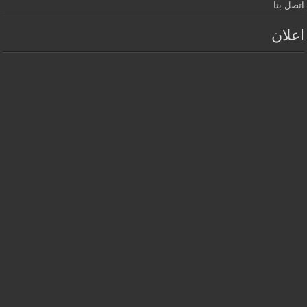
اتصل بنا
اعلان