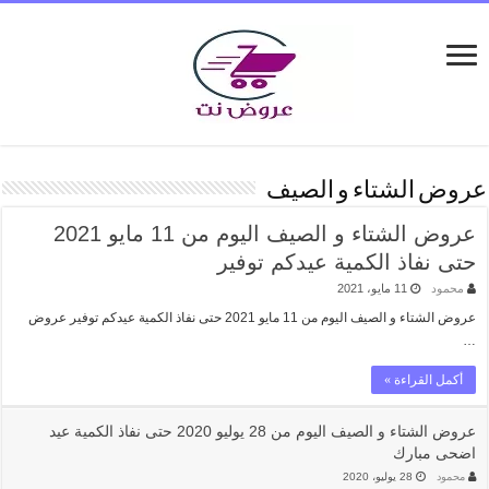
عروض الشتاء و الصيف
عروض الشتاء و الصيف اليوم من 11 مايو 2021
حتى نفاذ الكمية عيدكم توفير
محمود
11 مايو، 2021
عروض الشتاء و الصيف اليوم من 11 مايو 2021 حتى نفاذ الكمية عيدكم توفير عروض
…
أكمل القراءة »
عروض الشتاء و الصيف اليوم من 28 يوليو 2020 حتى نفاذ الكمية عيد
اضحى مبارك
محمود
28 يوليو، 2020