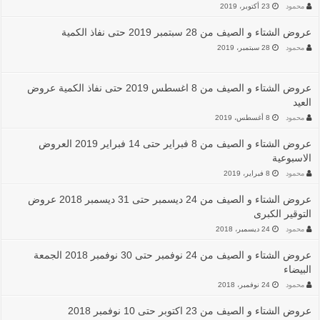
محمود
23 أكتوبر، 2019
عروض الشتاء و الصيف من 28 سبتمبر 2019 حتى نفاذ الكمية
محمود
28 سبتمبر، 2019
عروض الشتاء و الصيف من 8 اغسطس 2019 حتى نفاذ الكمية عروض
العيد
محمود
8 أغسطس، 2019
عروض الشتاء و الصيف من 8 فبراير حتى 14 فبراير 2019 العروض
الاسبوعية
محمود
8 فبراير، 2019
عروض الشتاء و الصيف من 24 ديسمبر حتى 31 ديسمبر 2018 عروض
التوقير الكبرى
محمود
24 ديسمبر، 2018
عروض الشتاء و الصيف من 24 نوفمبر حتى 30 نوفمبر 2018 الجمعة
البيضاء
محمود
24 نوفمبر، 2018
عروض الشتاء و الصيف من 23 اكتوبر حتى 10 نوفمبر 2018