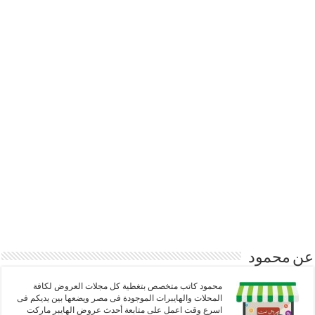
عن محمود
محمود كاتب متخصص بتغطية كل مجلات العروض لكافة
المحلات والهايبرات الموجودة فى مصر ويضعها بين يديكم فى
اسرع وقت اعمل على متابعة أحدث عروض الهايبر ماركت