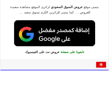
يتمنى موقع
عروض السوق السعودي
لزائرى الموقع مشاهدة سعيدة
للعروض …. كما يتنمى للزائرين الكرم تسوق سعيد ….
تابعونا على صفحة
عروض نت على الفيسبوك