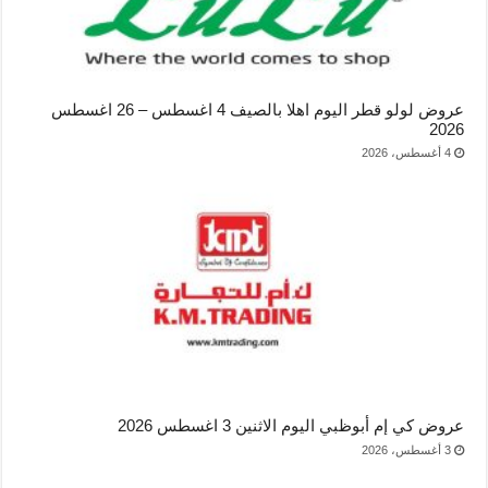
عروض لولو قطر اليوم اهلا بالصيف 4 اغسطس – 26 اغسطس
2026
4 أغسطس، 2026
عروض كي إم أبوظبي اليوم الاثنين 3 اغسطس 2026
3 أغسطس، 2026