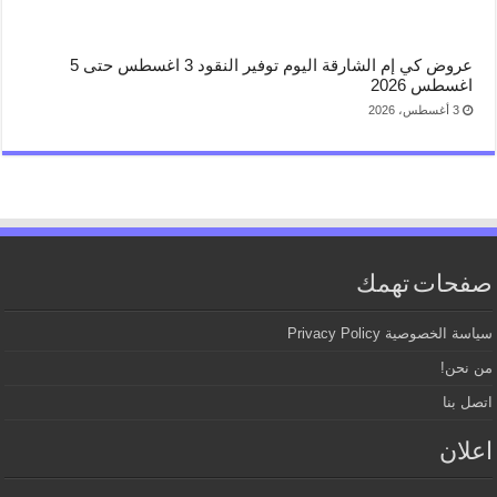
عروض كي إم الشارقة اليوم توفير النقود 3 اغسطس حتى 5
اغسطس 2026
3 أغسطس، 2026
صفحات تهمك
سياسة الخصوصية Privacy Policy
من نحن!
اتصل بنا
اعلان