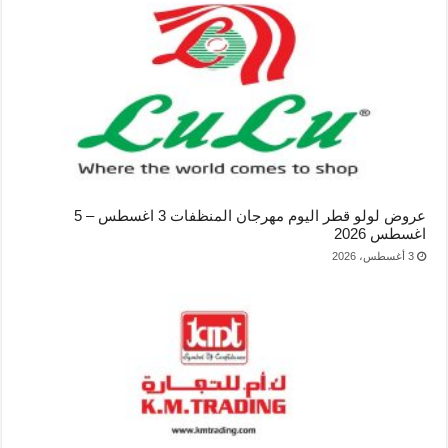
عروض لولو قطر اليوم مهرجان المنظفات 3 اغسطس – 5
اغسطس 2026
3 أغسطس، 2026