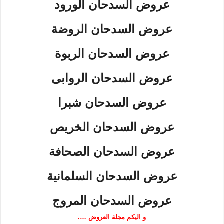
عروض السدحان الورود
عروض السدحان الروضة
عروض السدحان الربوة
عروض السدحان الروابى
عروض السدحان شبرا
عروض السدحان الخريص
عروض السدحان الصحافة
عروض السدحان السلمانية
عروض السدحان المروج
و اليكم مجلة العروض ….