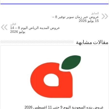
السابق
عروض خير زمان سوبر توفير 8 –
15 يوليو 2026
التالي
عروض المدينة الرياض اليوم 8 – 14
يوليو 2026
مقالات مشابهة
عروض بنده السعودية اليوم 9 حتى 11 اغسطس 2026