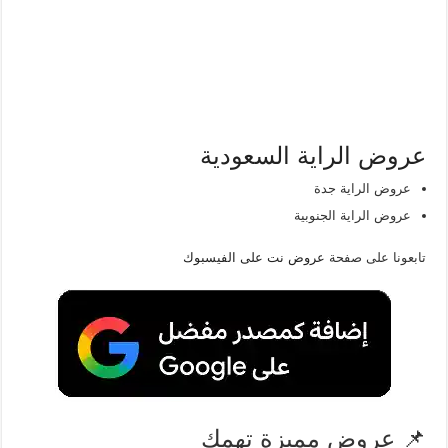
عروض الراية السعودية
عروض الراية جدة
عروض الراية الجنوبية
تابعونا على صفحة
عروض نت على الفيسبوك
📌 عروض مميزة تهمك