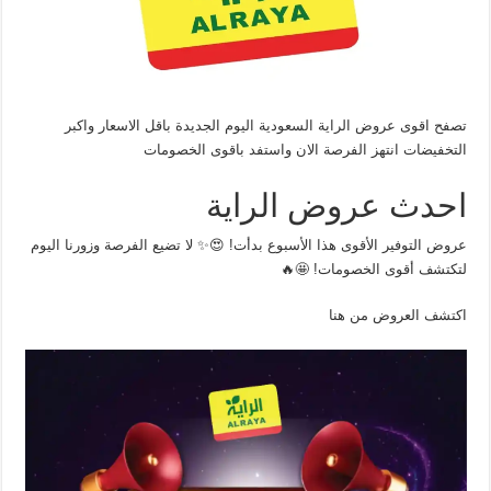
تصفح اقوى عروض الراية السعودية اليوم الجديدة باقل الاسعار واكبر
التخفيضات انتهز الفرصة الان واستفد باقوى الخصومات
احدث عروض الراية
عروض التوفير الأقوى هذا الأسبوع بدأت! 😍✨ لا تضيع الفرصة وزورنا اليوم
لتكتشف أقوى الخصومات! 🤩🔥
اكتشف العروض من هنا