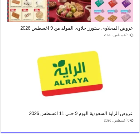
عروض المحلاوى ستورز حلاوى المولد من 9 اغسطس 2026
9 أغسطس، 2026
عروض الراية السعودية اليوم 9 حتى 11 اغسطس 2026
8 أغسطس، 2026