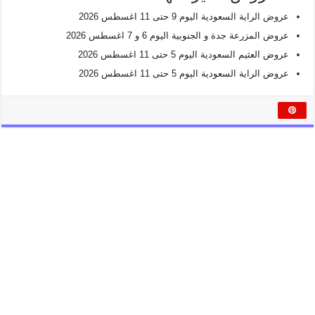
عروض الراية السعودية اليوم 9 حتى 11 اغسطس 2026
عروض المزرعة جدة و الجنوبية اليوم 6 و 7 اغسطس 2026
عروض العثيم السعودية اليوم 5 حتى 11 اغسطس 2026
عروض الراية السعودية اليوم 5 حتى 11 اغسطس 2026