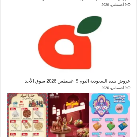
9 أغسطس، 2026
عروض بنده السعودية اليوم 9 اغسطس 2026 سوق الأحد
9 أغسطس، 2026