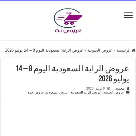
الرئيسية
»
عروض الجنوبية
»
عروض الراية السعودية اليوم 8 – 14 يوليو 2026
عروض الراية السعودية اليوم 8 – 14
يوليو 2026
محمود
8 يوليو، 2026
عروض الجنوبية
,
عروض الراية السعودية
,
عروض السعودية
,
عروض جدة