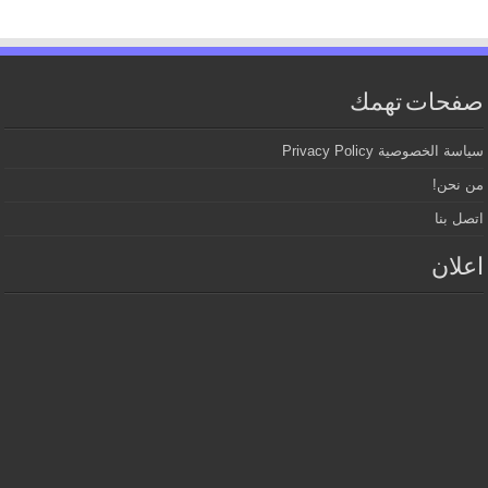
صفحات تهمك
سياسة الخصوصية Privacy Policy
من نحن!
اتصل بنا
اعلان