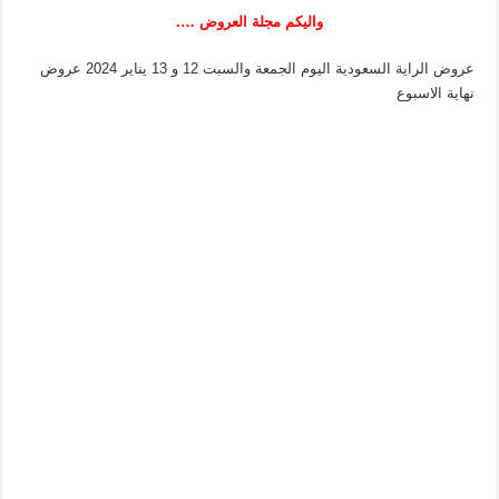
واليكم مجلة العروض ….
عروض الراية السعودية اليوم الجمعة والسبت 12 و 13 يناير 2024 عروض
نهاية الاسبوع