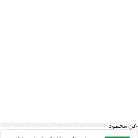
عن محمود