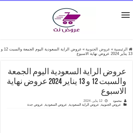
الرئيسية
»
عروض الجنوبية
»
عروض الراية السعودية اليوم الجمعة والسبت 12 و
13 يناير 2024 عروض نهاية الاسبوع
عروض الراية السعودية اليوم الجمعة
والسبت 12 و 13 يناير 2024 عروض نهاية
الاسبوع
محمود
12 يناير، 2024
عروض الجنوبية
,
عروض الراية السعودية
,
عروض السعودية
,
عروض جدة