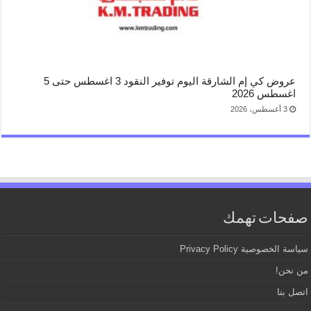
عروض كي إم الشارقة اليوم توفير النقود 3 اغسطس حتى 5
اغسطس 2026
3 أغسطس، 2026
صفحات تهمك
سياسة الخصوصية Privacy Policy
من نحن!
اتصل بنا