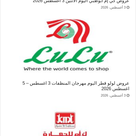
عروض كي إم أبوظبي اليوم الاثنين 3 اغسطس 2026
3 أغسطس، 2026
عروض لولو قطر اليوم مهرجان المنظفات 3 اغسطس – 5
اغسطس 2026
3 أغسطس، 2026