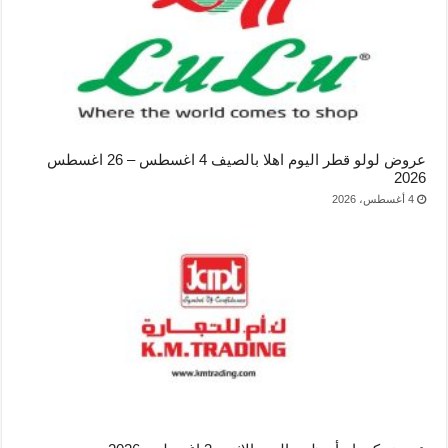
عروض لولو قطر اليوم اهلا بالصيف 4 اغسطس – 26 اغسطس
2026
4 أغسطس، 2026