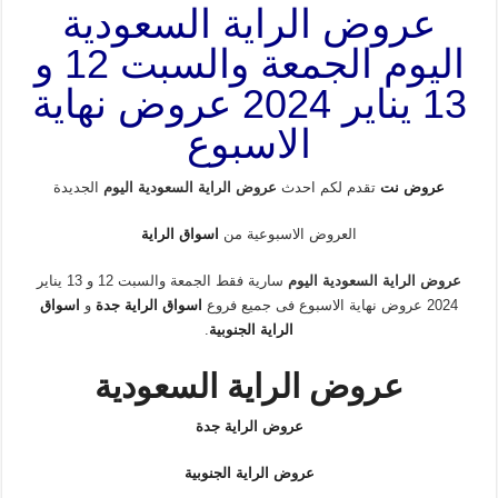
عروض الراية السعودية
اليوم الجمعة والسبت 12 و
13 يناير 2024 عروض نهاية
الاسبوع
عروض نت
تقدم لكم احدث
عروض الراية السعودية اليوم
الجديدة
العروض الاسبوعية من
اسواق الراية
عروض الراية السعودية اليوم
سارية فقط الجمعة والسبت 12 و 13 يناير
2024 عروض نهاية الاسبوع فى جميع فروع
اسواق الراية جدة
و
اسواق
الراية الجنوبية
.
عروض الراية السعودية
عروض الراية جدة
عروض الراية الجنوبية