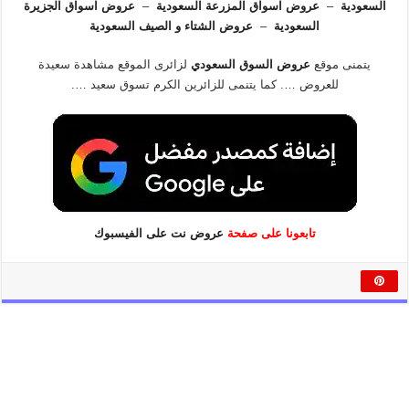
السعودية
–
عروض اسواق المزرعة السعودية
–
عروض اسواق الجزيرة
السعودية
–
عروض الشتاء و الصيف السعودية
يتمنى موقع
عروض السوق السعودي
لزائرى الموقع مشاهدة سعيدة
للعروض …. كما يتنمى للزائرين الكرم تسوق سعيد ….
تابعونا على صفحة
عروض نت على الفيسبوك