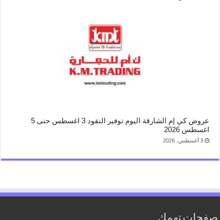
عروض كي إم الشارقة اليوم توفير النقود 3 اغسطس حتى 5
اغسطس 2026
3 أغسطس، 2026
صفحات تهمك