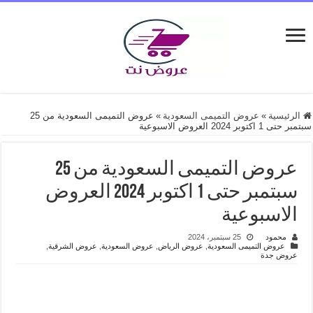
الرئيسية
»
عروض التميمى السعودية
»
عروض التميمى السعودية من 25
سبتمبر حتى 1 اكتوبر 2024 العروض الاسبوعية
عروض التميمى السعودية من 25
سبتمبر حتى 1 اكتوبر 2024 العروض
الاسبوعية
محمود
25 سبتمبر، 2024
عروض التميمى السعودية
,
عروض الرياض
,
عروض السعودية
,
عروض الشرقية
,
عروض جدة