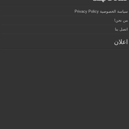
سياسة الخصوصية Privacy Policy
من نحن!
اتصل بنا
اعلان