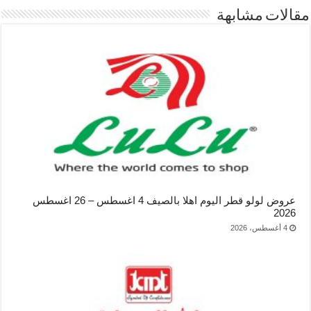
مقالات مشابهة
عروض لولو قطر اليوم اهلا بالصيف 4 اغسطس – 26 اغسطس
2026
4 أغسطس، 2026