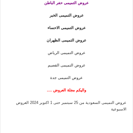
عروض التميمى حفر الباطن
عروض التميمى الخبر
عروض التميمى الاحساء
عروض التميمى الظهران
عروض التميمى الرياض
عروض التميمى القصيم
عروض التميمى جدة
واليكم مجلة العر
وض ….
عروض التميمى السعودية من 25 سبتمبر حتى 1 اكتوبر 2024 العروض
الاسبوعية