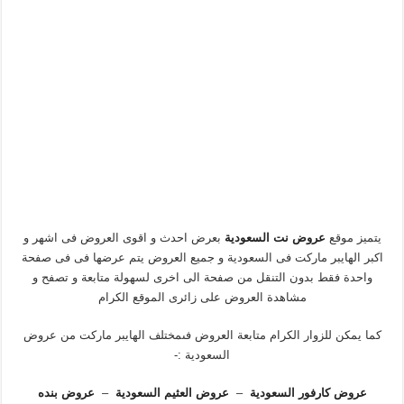
يتميز موقع
عروض نت السعودية
بعرض احدث و اقوى العروض فى اشهر و
اكبر الهايبر ماركت فى السعودية و جميع العروض يتم عرضها فى فى صفحة
واحدة فقط بدون التنقل من صفحة الى اخرى لسهولة متابعة و تصفح و
مشاهدة العروض على زائرى الموقع الكرام
كما يمكن للزوار الكرام متابعة العروض فىمختلف الهايبر ماركت من عروض
السعودية :-
عروض كارفور السعودية
–
عروض العثيم السعودية
–
عروض بنده