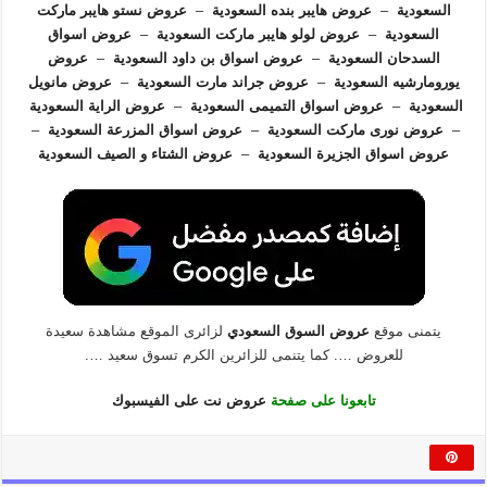
السعودية
–
عروض هايبر بنده السعودية
–
عروض نستو هايبر ماركت
السعودية
–
عروض لولو هايبر ماركت السعودية
–
عروض اسواق
السدحان السعودية
–
عروض اسواق بن داود السعودية
–
عروض
يورومارشيه السعودية
–
عروض جراند مارت السعودية
–
عروض مانويل
السعودية
–
عروض اسواق التميمى السعودية
–
عروض الراية السعودية
–
عروض نورى ماركت السعودية
–
عروض اسواق المزرعة السعودية
–
عروض اسواق الجزيرة السعودية
–
عروض الشتاء و الصيف السعودية
يتمنى موقع
عروض السوق السعودي
لزائرى الموقع مشاهدة سعيدة
للعروض …. كما يتنمى للزائرين الكرم تسوق سعيد ….
تابعونا على صفحة
عروض نت على الفيسبوك