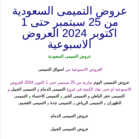
عروض التميمى السعودية
من 25 سبتمبر حتى 1
اكتوبر 2024 العروض
الاسبوعية
عروض التميمى السعودية
العروض الاسبوعية من
اسواق التميمى
عروض التميمى اليوم
سارية من 25 سبتمبر حتى 1 اكتوبر 2024 العروض
الاسبوعية او حتى نفاذ الكمية فى فروع
التميمى الدمام
و
التميمى الجبيل
و
التميمى حفر الباطن
و
التميمى الخبر
و
التميمى الاحساء
و
التميمى
الظهران
و
التميمى الرياض
و
التميمى جدة
و
التميمى القصيم
.
عروض التميمى الدمام
عروض التميمى الجبيل