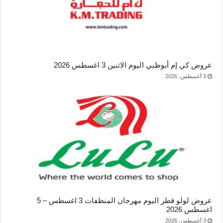
عروض كي إم أبوظبي اليوم الاثنين 3 اغسطس 2026
3 أغسطس، 2026
عروض لولو قطر اليوم مهرجان المنظفات 3 اغسطس – 5
اغسطس 2026
3 أغسطس، 2026