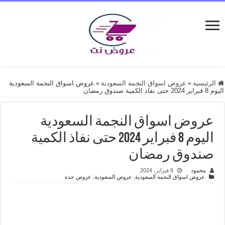
الرئيسية
»
عروض اسواق النجمة السعودية
»
عروض اسواق النجمة السعودية
اليوم 8 فبراير 2024 حتى نفاذ الكمية صندوق رمضان
عروض اسواق النجمة السعودية
اليوم 8 فبراير 2024 حتى نفاذ الكمية
صندوق رمضان
محمود
8 فبراير، 2024
عروض اسواق النجمة السعودية
,
عروض السعودية
,
عروض جدة