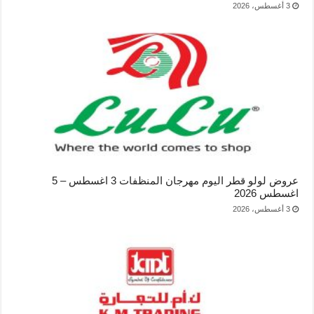
3 أغسطس، 2026
عروض لولو قطر اليوم مهرجان المنظفات 3 اغسطس – 5
اغسطس 2026
3 أغسطس، 2026