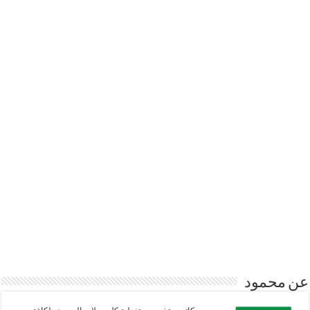
عن محمود