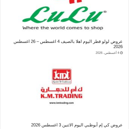
عروض لولو قطر اليوم اهلا بالصيف 4 اغسطس – 26 اغسطس
2026
4 أغسطس، 2026
عروض كي إم أبوظبي اليوم الاثنين 3 اغسطس 2026