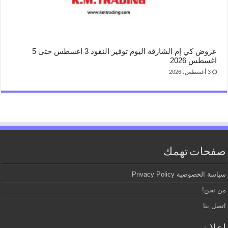
عروض كي إم الشارقة اليوم توفير النقود 3 اغسطس حتى 5
اغسطس 2026
3 أغسطس، 2026
صفحات تهمك
سياسة الخصوصية Privacy Policy
من نحن!
اتصل بنا