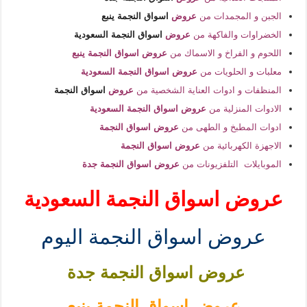
الجبن و المجمدات من
عروض
اسواق النجمة ينبع
الخضراوات والفاكهة من
عروض
اسواق النجمة السعودية
اللحوم و الفراخ و الاسماك من
عروض اسواق النجمة ينبع
معلبات و الحلويات من
عروض اسواق النجمة السعودية
المنظفات و ادوات العناية الشخصية من
عروض
اسواق النجمة
الادوات المنزلية من
عروض اسواق النجمة السعودية
ادوات المطبخ و الطهى من
عروض اسواق النجمة
الاجهزة الكهربائية من
عروض اسواق النجمة
الموبايلات التلفزيونات من
عروض اسواق النجمة جدة
عروض اسواق النجمة السعودية
عروض اسواق النجمة اليوم
عروض اسواق النجمة جدة
ع
روض اسواق النجمة ينبع