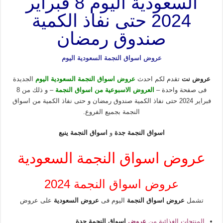
السعودية اليوم 8 فبراير
2024 حتى نفاذ الكمية
صندوق رمضان
عروض اسواق النجمة السعودية اليوم
عروض نت
تقدم لكم احدث
عروض اسواق النجمة السعودية اليوم
الجديدة
فى صفحة واحدة –
العروض الاسبوعية من اسواق النجمة
– و ذلك من 8
فبراير 2024 حتى نفاذ الكمية صندوق رمضان و حتى نفاذ الكمية من اسواق
النجمة
بجميع الفروع.
اسواق النجمة جدة
و
اسواق النجمة ينبع
عروض اسواق النجمة السعودية
عروض اسواق النجمة 2024
تشمل
عروض اسواق النجمة
اليوم فى
عروض السعودية
على عروض
المنتجات الغذائية من
عروض
اسواق النجمة جدة