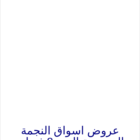
عروض اسواق النجمة