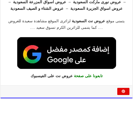
–
عروض نورى ماركت السعودية
–
عروض اسواق المزرعة السعودية
–
عروض اسواق الجزيرة السعودية
–
عروض الشتاء و الصيف السعودية
يتمنى موقع
عروض نت السعودية
لزائرى الموقع مشاهدة سعيدة للعروض
…. كما يتنمى للزائرين الكرم تسوق سعيد ….
تابعونا على صفحة
عروض نت على الفيسبوك