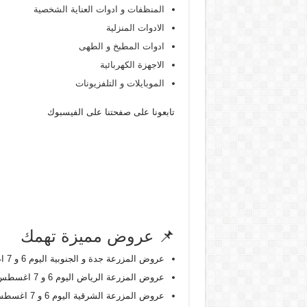
المنظفات و ادوات العناية الشخصية
الادوات المنزلية
ادوات المطبخ و الطهى
الاجهزة الكهربائية
الموبايلات و التلفزيونات
تابعونا على صفحتنا على الفيسبوك
📌 عروض مميزة تهمك
عروض المزرعة جدة و الجنوبية اليوم 6 و 7 اغسطس 2026
عروض المزرعة الرياض اليوم 6 و 7 اغسطس 2026
عروض المزرعة الشرقية اليوم 6 و 7 اغسطس 2026