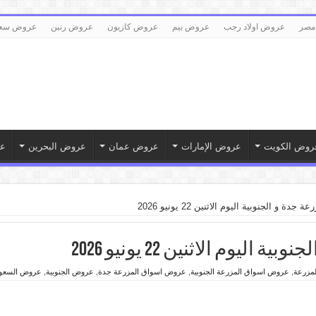
مصر
عروض اولاد رجب
عروض بيم
عروض كازيون
عروض رنين
عروض سع
روض الكويت
عروض الإمارات
عروض عمان
عروض البحرين
ع
ة و الجنوبية اليوم الاثنين 22 يونيو 2026
يوم الاثنين 22 يونيو 2026
مزرعة
,
عروض اسواق المزرعة الجنوبية
,
عروض اسواق المزرعة جدة
,
عروض الجنوبية
,
عروض السعود