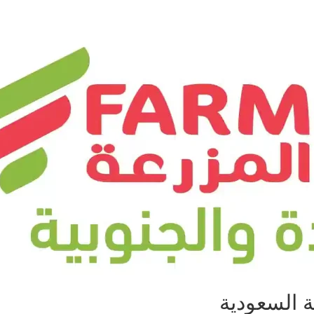
 السعودية