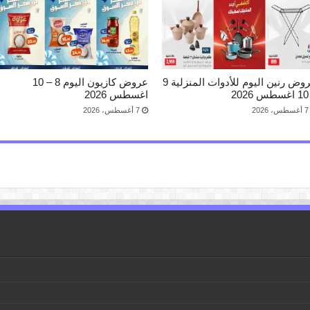
عروض رنين اليوم للأدوات المنزلية 9
عروض كازيون اليوم 8 – 10
2
اغسطس 2026
7 أغسطس، 2026
7 أغسطس، 2026