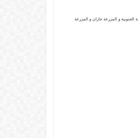
الجنوبية و المزرعة جازان و المزرعة