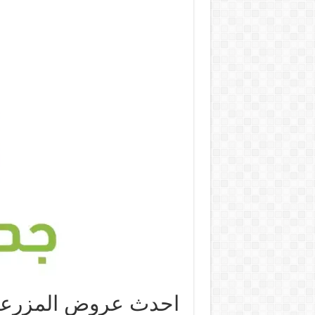
احدث عروض المزرعة