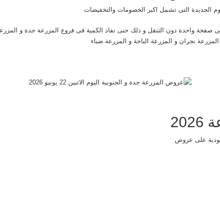
م الجديدة التى تشمل اكبر الخصومات والتخفيضات
صفحة واحدة دون التنقل و ذلك حتى نفاذ الكمية فى فروع المزرعة جدة و المزرعة 
لمزرعة نجران و المزرعة الباحة و المزرعة ضباء
20
دية على عروض