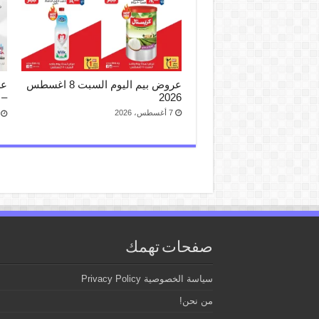
عروض بيم اليوم السبت 8 اغسطس
2026
– 10 اغسطس 026
7 أغسطس، 2026
صفحات تهمك
سياسة الخصوصية Privacy Policy
من نحن!