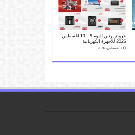
عروض رنين اليوم 9 – 10 اغسطس
2026 للأجهزة الكهربائية
7 أغسطس، 2026