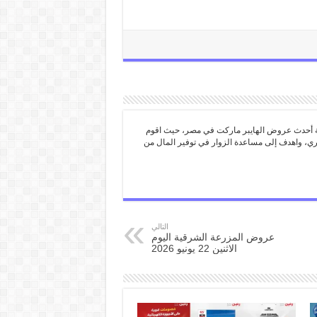
ة أحدث عروض الهايبر ماركت في مصر، حيث اقوم
ري، واهدف إلى مساعدة الزوار في توفير المال من
التالي
عروض المزرعة الشرقية اليوم
الاثنين 22 يونيو 2026