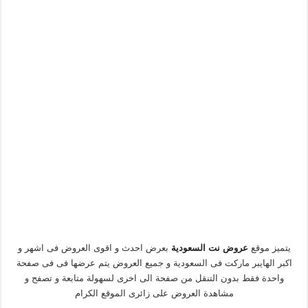
يتميز موقع
عروض نت السعودية
بعرض احدث و اقوى العروض فى اشهر و
اكبر الهايبر ماركت فى السعودية و جميع العروض يتم عرضها فى فى صفحة
واحدة فقط بدون التنقل من صفحة الى اخرى لسهولة متابعة و تصفح و
مشاهدة العروض على زائرى الموقع الكرام