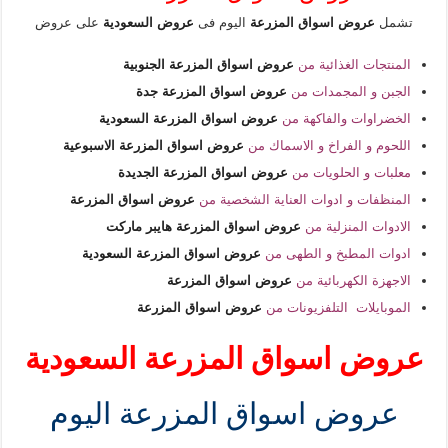
تشمل
عروض اسواق المزرعة
اليوم فى
عروض السعودية
على عروض
المنتجات الغذائية من
عروض اسواق المزرعة الجنوبية
الجبن و المجمدات من
عروض اسواق المزرعة جدة
الخضراوات والفاكهة من
عروض اسواق المزرعة السعودية
اللحوم و الفراخ و الاسماك من
عروض اسواق المزرعة الاسبوعية
معلبات و الحلويات من
عروض اسواق المزرعة الجديدة
المنظفات و ادوات العناية الشخصية من
عروض اسواق المزرعة
الادوات المنزلية من
عروض اسواق المزرعة هايبر ماركت
ادوات المطبخ و الطهى من
عروض اسواق المزرعة السعودية
الاجهزة الكهربائية من
عروض اسواق المزرعة
الموبايلات التلفزيونات من
عروض اسواق المزرعة
عروض اسواق المزرعة السعودية
عروض اسواق المزرعة اليوم