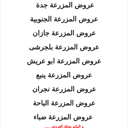
عروض المزرعة جدة
عروض المزرعة الجنوبية
عروض المزرعة جازان
عروض المزرعة بلجرشى
عروض المزرعة ابو عريش
عروض المزرعة ينبع
عروض المزرعة نجران
عروض المزرعة الباحة
عروض المزرعة ضباء
و اليكم مجلة العروض ….