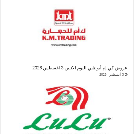
عروض كي إم أبوظبي اليوم الاثنين 3 اغسطس 2026
3 أغسطس، 2026