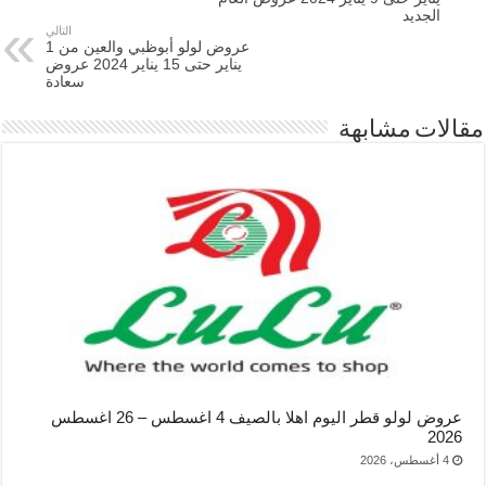
الجديد
التالي
عروض لولو أبوظبي والعين من 1
يناير حتى 15 يناير 2024 عروض
سعادة
مقالات مشابهة
عروض لولو قطر اليوم اهلا بالصيف 4 اغسطس – 26 اغسطس
2026
4 أغسطس، 2026