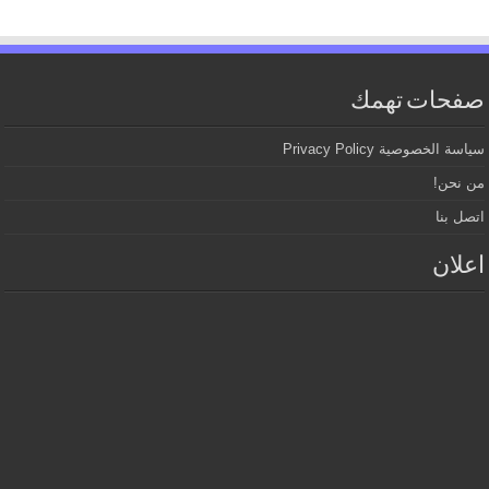
صفحات تهمك
سياسة الخصوصية Privacy Policy
من نحن!
اتصل بنا
اعلان