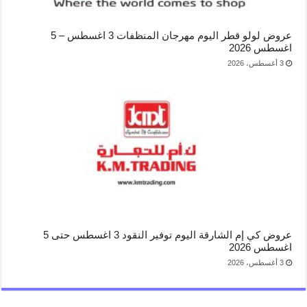
عروض لولو قطر اليوم مهرجان المنظفات 3 اغسطس – 5
اغسطس 2026
3 أغسطس، 2026
عروض كي إم الشارقة اليوم توفير النقود 3 اغسطس حتى 5
اغسطس 2026
3 أغسطس، 2026