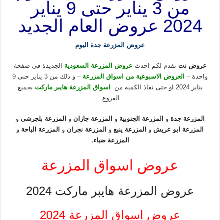
من 3 يناير حتى 9 يناير
2024 عروض العام الجديد
عروض المزرعة جدة اليوم
عروض نت
تقدم لكم احدث
عروض المزرعة السعودية
الجديدة فى صفحة
واحدة –
العروض الاسبوعية من اسواق المزرعة
– و ذلك من 3 يناير حتى 9
يناير 2024 او حتى نفاذ الكمية من
اسواق المزرعة هايبر ماركت
بجميع
الفروع.
المزرعة جدة
و
المزرعة الجنوبية
و
المزرعة جازان
و
المزرعة بلجرشى
و
المزرعة ابو عريش
و
المزرعة ينبع
و
المزرعة نجران
و
المزرعة الباحة
و
المزرعة ضباء
.
عروض اسواق المزرعة
عروض المزرعة هايبر ماركت 2024
عروض اسواق المزرعة 2024