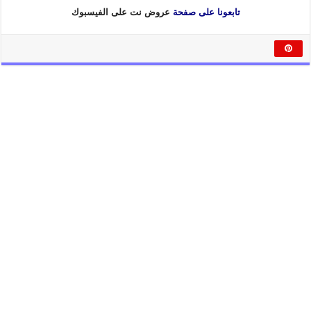
تابعونا على صفحة
عروض نت على الفيسبوك