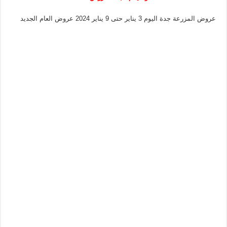
عروض المزرعة جدة اليوم 3 يناير حتى 9 يناير 2024 عروض العام الجديد