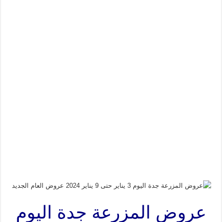
عروض المزرعة جدة اليوم