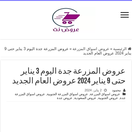
الرئيسية
»
عروض اسواق المزرعة
»
عروض المزرعة جدة اليوم 3 يناير حتى 9
يناير 2024 عروض العام الجديد
عروض المزرعة جدة اليوم 3 يناير
حتى 9 يناير 2024 عروض العام الجديد
محمود
2 يناير، 2024
عروض اسواق المزرعة
,
عروض اسواق المزرعة الجنوبية
,
عروض اسواق المزرعة
جدة
,
عروض الجنوبية
,
عروض السعودية
,
عروض جدة