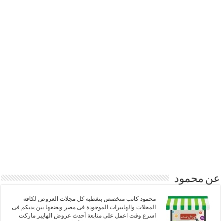
عن محمود
محمود كاتب متخصص بتغطية كل مجلات العروض لكافة
المحلات والهايبرات الموجودة فى مصر ويضعها بين يديكم فى
اسرع وقت اعمل على متابعة أحدث عروض الهايبر ماركت