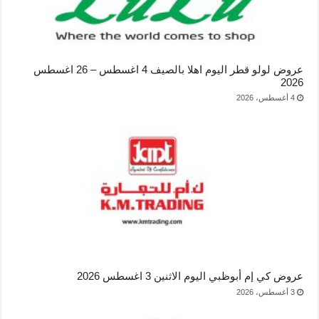
عروض لولو قطر اليوم اهلا بالصيف 4 اغسطس – 26 اغسطس
2026
4 أغسطس، 2026
عروض كي إم أبوظبي اليوم الاثنين 3 اغسطس 2026
3 أغسطس، 2026