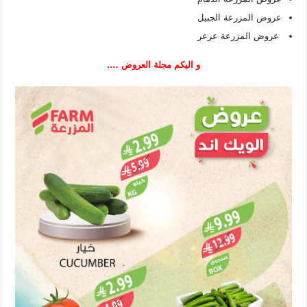
عروض المزرعة الجبيل
عروض المزرعة عرعر
و اليكم مجلة العروض ….