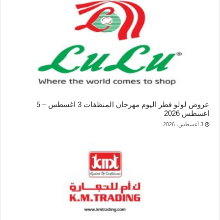
عروض لولو قطر اليوم مهرجان المنظفات 3 اغسطس – 5
اغسطس 2026
3 أغسطس، 2026