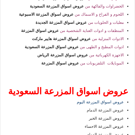
الخضراوات والفاكهة من
عروض اسواق المزرعة السعودية
اللحوم و الفراخ و الاسماك من
عروض اسواق المزرعة الاسبوعية
معلبات و الحلويات من
عروض اسواق المزرعة الجديدة
المنظفات و ادوات العناية الشخصية من
عروض اسواق المزرعة
الادوات المنزلية من
عروض اسواق المزرعة هايبر ماركت
ادوات المطبخ و الطهى من
عروض اسواق المزرعة السعودية
الاجهزة الكهربائية من
عروض اسواق المزرعة الرياض
الموبايلات التلفزيونات من
عروض اسواق المزرعة
عروض اسواق المزرعة السعودية
عروض اسواق المزرعة اليوم
عروض المزرعة الدمام
عروض المزرعة الخبر
عروض المزرعة الاحساء
عروض المزرعة الدمام