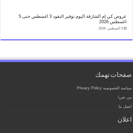
عروض كي إم الشارقة اليوم توفير النقود 3 اغسطس حتى 5
اغسطس 2026
3 أغسطس، 2026
صفحات تهمك
سياسة الخصوصية Privacy Policy
من نحن!
اتصل بنا
اعلان