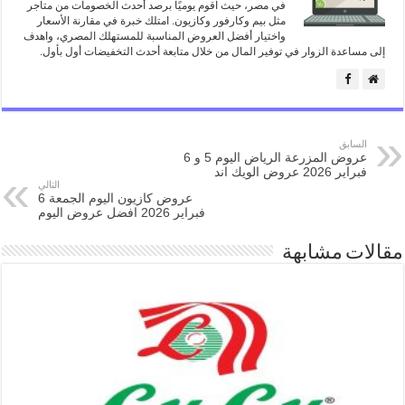
في مصر، حيث اقوم يوميًا برصد أحدث الخصومات من متاجر
مثل بيم وكارفور وكازيون. امتلك خبرة في مقارنة الأسعار
واختيار أفضل العروض المناسبة للمستهلك المصري، واهدف
إلى مساعدة الزوار في توفير المال من خلال متابعة أحدث التخفيضات أول بأول.
السابق
عروض المزرعة الرياض اليوم 5 و 6
فبراير 2026 عروض الويك اند
التالي
عروض كازيون اليوم الجمعة 6
فبراير 2026 افضل عروض اليوم
مقالات مشابهة