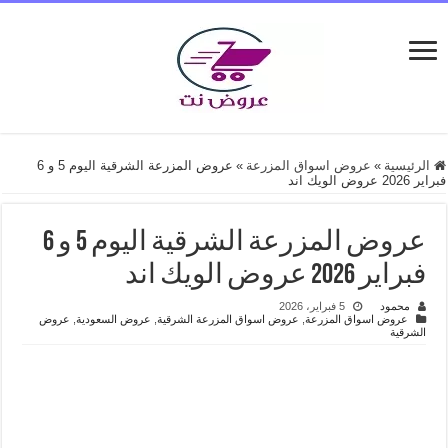
الرئيسية
»
عروض اسواق المزرعة
»
عروض المزرعة الشرقية اليوم 5 و 6
فبراير 2026 عروض الويك اند
عروض المزرعة الشرقية اليوم 5 و 6
فبراير 2026 عروض الويك اند
محمود
5 فبراير، 2026
عروض اسواق المزرعة
,
عروض اسواق المزرعة الشرقية
,
عروض السعودية
,
عروض
الشرقية