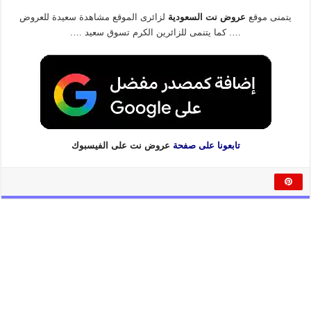
يتمنى موقع
عروض نت السعودية
لزائرى الموقع مشاهدة سعيدة للعروض
…. كما يتنمى للزائرين الكرم تسوق سعيد ….
تابعونا على صفحة
عروض نت على الفيسبوك