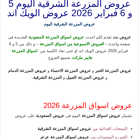
عروض المزرعة الشرقية اليوم 5
و 6 فبراير 2026 عروض الويك اند
عروض المزرعة الشرقية اليوم
عروض نت
تقدم لكم احدث
عروض اسواق المزرعة السعودية
الجديدة فى
صفحة واحدة –
العروض الاسبوعية من اسواق المزرعة
– و ذلك من 5 و 6
فبراير 2026 عروض الويك اند او حتى نفاذ الكمية من
اسواق المزرعة
هايبر ماركت
بجميع الفروع.
عروض المزرعة الخبر
و
عروض المزرعة الاحساء
و
عروض المزرعة الدمام
و
عروض المزرعة الجبيل
و
المزرعة الشرقية
.
عروض اسواق المزرعة 2026
تشمل
عروض اسواق المزرعة
اليوم فى
عروض السعودية
على عروض
المنتجات الغذائية من
عروض اسواق المزرعة الشرقية
الجبن و المجمدات من
عروض اسواق المزرعة عرعر