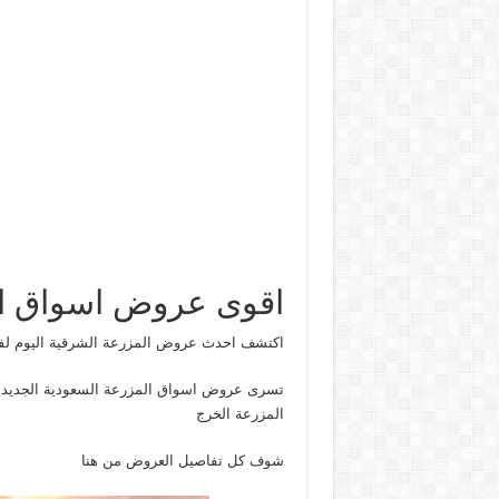
اقوى عروض اسواق ا
اكتشف احدث عروض المزرعة الشرقية اليوم لفترة
تسرى عروض اسواق المزرعة السعودية الجديدة خ
المزرعة الخرج
شوف كل تفاصيل العروض من هنا