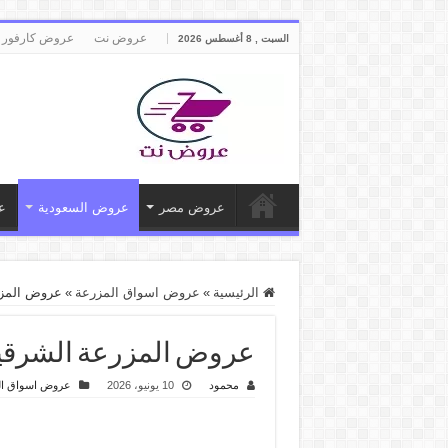
عروض نت
عروض كارفور 
السبت , 8 أغسطس 2026
عروض مصر
عروض السعودية
ع
الرئيسية
»
عروض اسواق المزرعة
»
عروض المزرعة الشرقية ال
عروض المزرعة الشرقية اليوم 10 يونيو حتى 16 يوني
محمود
10 يونيو، 2026
عروض اسواق ال