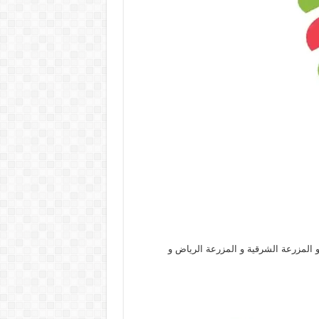
 المزرعة الشرقية و المزرعة الرياض و