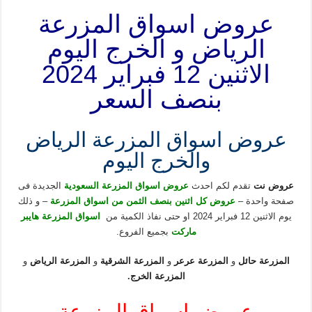
عروض اسواق المزرعة
الرياض و الخرج اليوم
الاثنين 12 فبراير 2024
بنصف السعر
عروض اسواق المزرعة الرياض
والخرج اليوم
عروض نت
تقدم لكم احدث
عروض اسواق المزرعة السعودية
الجديدة فى
صفحة واحدة –
عروض كل اثنين بنصف الثمن من اسواق المزرعة
– و ذلك
يوم الاثنين 12 فبراير 2024 او حتى نفاذ الكمية من
اسواق المزرعة هايبر
ماركت
بجميع الفروع.
المزرعة حائل
و
المزرعة عرعر
و
المزرعة الشرقية
و
المزرعة الرياض
و
المزرعة الخرج
.
عروض اسواق المزرعة