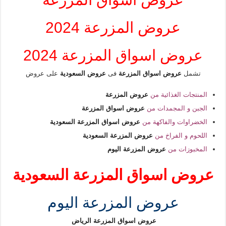
عروض المزرعة 2024
عروض اسواق المزرعة 2024
تشمل
عروض اسواق المزرعة
فى
عروض السعودية
على عروض
المنتجات الغذائية من
عروض المزرعة
الجبن و المجمدات من
عروض اسواق المزرعة
الخضراوات والفاكهة من
عروض اسواق المزرعة السعودية
اللحوم و الفراخ من
عروض المزرعة السعودية
المخبوزات من
عروض المزرعة اليوم
عروض اسواق المزرعة السعودية
عروض المزرعة اليوم
عروض اسواق المزرعة الرياض