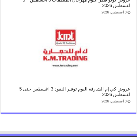
اغسطس 2026
3 أغسطس، 2026
عروض كي إم الشارقة اليوم توفير النقود 3 اغسطس حتى 5
اغسطس 2026
3 أغسطس، 2026