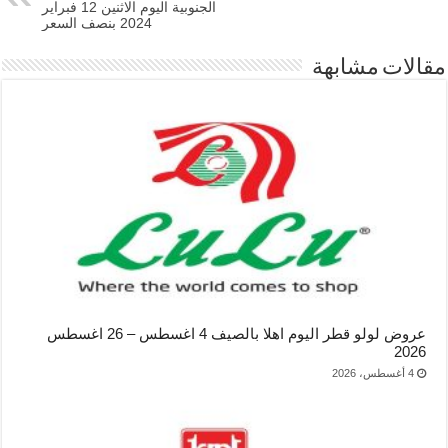
الجنوبية اليوم الاثنين 12 فبراير
2024 بنصف السعر
مقالات مشابهة
عروض لولو قطر اليوم اهلا بالصيف 4 اغسطس – 26 اغسطس
2026
4 أغسطس، 2026