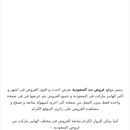
يتميز موقع
عروض نت السعودية
بعرض احدث و اقوى العروض فى اشهر و
اكبر الهايبر ماركت فى السعودية و جميع العروض يتم عرضها فى فى صفحة
واحدة فقط بدون التنقل من صفحة الى اخرى لسهولة متابعة و تصفح و
مشاهدة العروض على زائرى الموقع الكرام
كما يمكن للزوار الكرام متابعة العروض فى مختلف الهايبر ماركت من
عروض السعودية :-