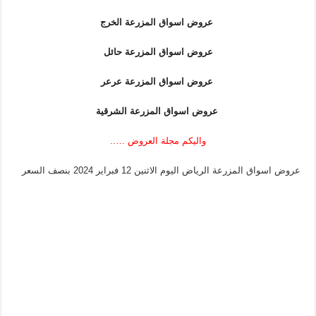
عروض اسواق المزرعة الخرج
عروض اسواق المزرعة حائل
عروض اسواق المزرعة عرعر
عروض اسواق المزرعة الشرقية
واليكم مجلة العروض …..
عروض اسواق المزرعة الرياض اليوم الاثنين 12 فبراير 2024 بنصف السعر