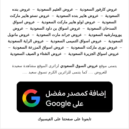
عروض كارفور السعودية
–
عروض العثيم السعودية
–
عروض بنده
السعودية
–
عروض هايبر بنده السعودية
–
عروض نستو هايبر ماركت
السعودية
–
عروض لولو هايبر ماركت السعودية
–
عروض اسواق
السدحان السعودية
–
عروض اسواق بن داود السعودية
–
عروض
يورومارشيه السعودية
–
عروض جراند مارت السعودية
–
عروض مانويل
السعودية
–
عروض اسواق التميمى السعودية
–
عروض الراية السعودية
–
عروض نورى ماركت السعودية
–
عروض اسواق المزرعة السعودية
–
عروض اسواق الجزيرة السعودية
–
عروض الشتاء و الصيف السعودية
يتمنى موقع
عروض السوق السعودي
لزائرى الموقع مشاهدة سعيدة
للعروض …. كما يتنمى للزائرين الكرم تسوق سعيد ….
تابعونا على صفحتنا على الفيسبوك