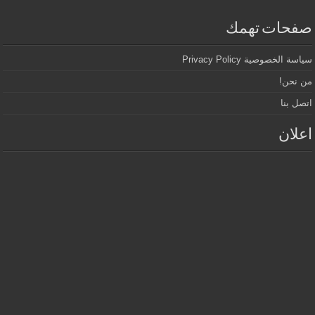
صفحات تهمك
سياسة الخصوصية Privacy Policy
من نحن!
اتصل بنا
اعلان