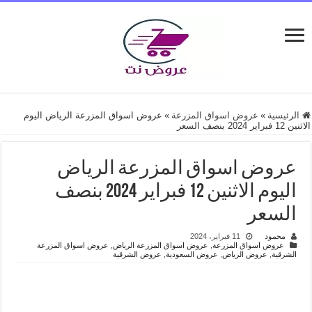
الرئيسية
»
عروض اسواق المزرعة
»
عروض اسواق المزرعة الرياض اليوم
الاثنين 12 فبراير 2024 بنصف السعر
عروض اسواق المزرعة الرياض
اليوم الاثنين 12 فبراير 2024 بنصف
السعر
محمود
11 فبراير، 2024
عروض اسواق المزرعة
,
عروض اسواق المزرعة الرياض
,
عروض اسواق المزرعة
الشرقية
,
عروض الرياض
,
عروض السعودية
,
عروض الشرقية