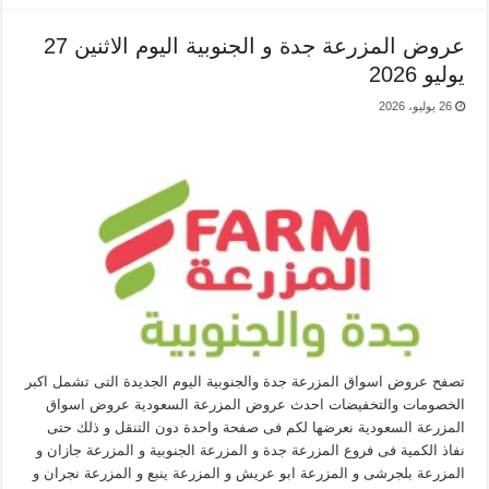
عروض المزرعة جدة و الجنوبية اليوم الاثنين 27
يوليو 2026
26 يوليو، 2026
تصفح عروض اسواق المزرعة جدة والجنوبية اليوم الجديدة التى تشمل اكبر
الخصومات والتخفيضات احدث عروض المزرعة السعودية عروض اسواق
المزرعة السعودية نعرضها لكم فى صفحة واحدة دون التنقل و ذلك حتى
نفاذ الكمية فى فروع المزرعة جدة و المزرعة الجنوبية و المزرعة جازان و
المزرعة بلجرشى و المزرعة ابو عريش و المزرعة ينبع و المزرعة نجران و