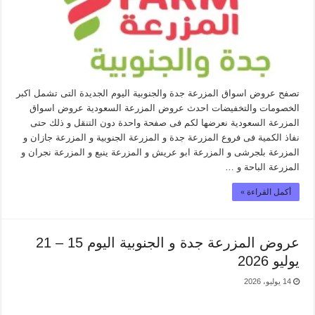
تصفح عروض اسواق المزرعة جدة والجنوبية اليوم الجديدة التى تشمل اكبر
الخصومات والتخفيضات احدث عروض المزرعة السعودية عروض اسواق
المزرعة السعودية نعرضها لكم فى صفحة واحدة دون التنقل و ذلك حتى
نفاذ الكمية فى فروع المزرعة جدة و المزرعة الجنوبية و المزرعة جازان و
المزرعة بلجرشى و المزرعة ابو عريش و المزرعة ينبع و المزرعة نجران و
المزرعة الباحة و …
أكمل القراءة »
عروض المزرعة جدة و الجنوبية اليوم 15 – 21
يوليو 2026
14 يوليو، 2026