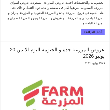
الخصومات والتخفيضات احدث عروض المزرعة السعودية عروض اسواق
المزرعة السعودية نعرضها لكم فى صفحة واحدة دون التنقل و ذلك حتى
نفاذ الكمية فى فروع المزرعة جدة و المزرعة الجنوبية و المزرعة جازان و
المزرعة بلجرشى و المزرعة ابو عريش و المزرعة ينبع و المزرعة نجران و
المزرعة الباحة و …
أكمل القراءة »
عروض المزرعة جدة و الجنوبية اليوم الاثنين 20
يوليو 2026
19 يوليو، 2026