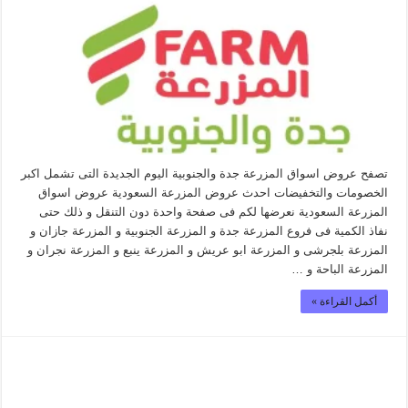
تصفح عروض اسواق المزرعة جدة والجنوبية اليوم الجديدة التى تشمل اكبر
الخصومات والتخفيضات احدث عروض المزرعة السعودية عروض اسواق
المزرعة السعودية نعرضها لكم فى صفحة واحدة دون التنقل و ذلك حتى
نفاذ الكمية فى فروع المزرعة جدة و المزرعة الجنوبية و المزرعة جازان و
المزرعة بلجرشى و المزرعة ابو عريش و المزرعة ينبع و المزرعة نجران و
المزرعة الباحة و …
أكمل القراءة »