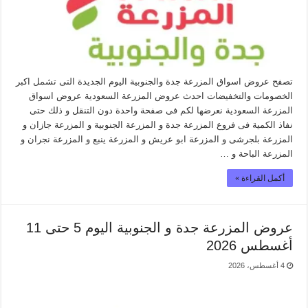
تصفح عروض اسواق المزرعة جدة والجنوبية اليوم الجديدة التى تشمل اكبر
الخصومات والتخفيضات احدث عروض المزرعة السعودية عروض اسواق
المزرعة السعودية نعرضها لكم فى صفحة واحدة دون التنقل و ذلك حتى
نفاذ الكمية فى فروع المزرعة جدة و المزرعة الجنوبية و المزرعة جازان و
المزرعة بلجرشى و المزرعة ابو عريش و المزرعة ينبع و المزرعة نجران و
المزرعة الباحة و …
أكمل القراءة »
عروض المزرعة جدة و الجنوبية اليوم 5 حتى 11
أغسطس 2026
4 أغسطس، 2026