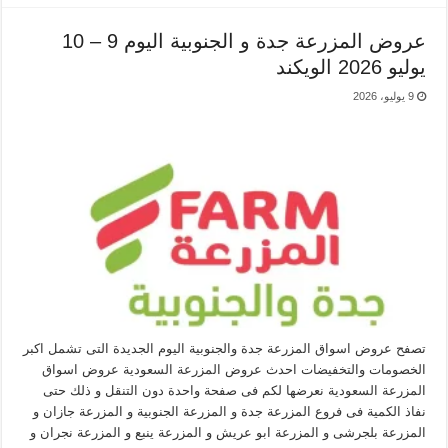
عروض المزرعة جدة و الجنوبية اليوم 9 – 10
يوليو 2026 الويكند
9 يوليو، 2026
تصفح عروض اسواق المزرعة جدة والجنوبية اليوم الجديدة التى تشمل اكبر
الخصومات والتخفيضات احدث عروض المزرعة السعودية عروض اسواق
المزرعة السعودية نعرضها لكم فى صفحة واحدة دون التنقل و ذلك حتى
نفاذ الكمية فى فروع المزرعة جدة و المزرعة الجنوبية و المزرعة جازان و
المزرعة بلجرشى و المزرعة ابو عريش و المزرعة ينبع و المزرعة نجران و