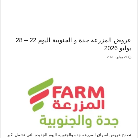
عروض المزرعة جدة و الجنوبية اليوم 22 – 28
يوليو 2026
21 يوليو، 2026
تصفح عروض اسواق المزرعة جدة والجنوبية اليوم الجديدة التى تشمل اكبر