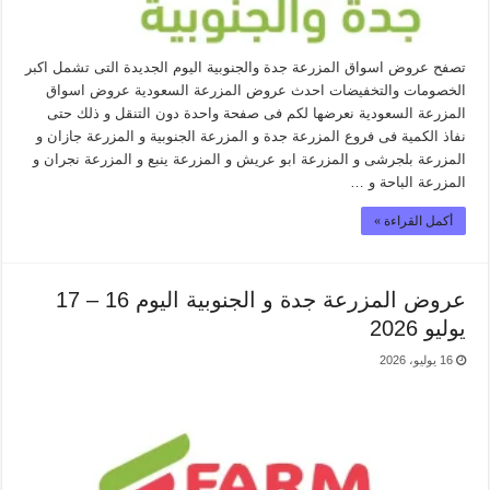
تصفح عروض اسواق المزرعة جدة والجنوبية اليوم الجديدة التى تشمل اكبر
الخصومات والتخفيضات احدث عروض المزرعة السعودية عروض اسواق
المزرعة السعودية نعرضها لكم فى صفحة واحدة دون التنقل و ذلك حتى
نفاذ الكمية فى فروع المزرعة جدة و المزرعة الجنوبية و المزرعة جازان و
المزرعة بلجرشى و المزرعة ابو عريش و المزرعة ينبع و المزرعة نجران و
المزرعة الباحة و …
أكمل القراءة »
عروض المزرعة جدة و الجنوبية اليوم 16 – 17
يوليو 2026
16 يوليو، 2026