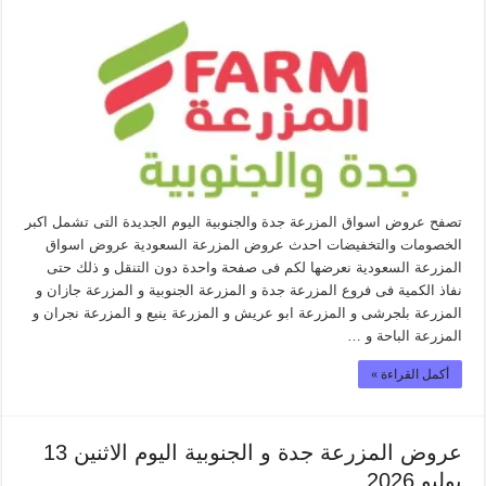
تصفح عروض اسواق المزرعة جدة والجنوبية اليوم الجديدة التى تشمل اكبر
الخصومات والتخفيضات احدث عروض المزرعة السعودية عروض اسواق
المزرعة السعودية نعرضها لكم فى صفحة واحدة دون التنقل و ذلك حتى
نفاذ الكمية فى فروع المزرعة جدة و المزرعة الجنوبية و المزرعة جازان و
المزرعة بلجرشى و المزرعة ابو عريش و المزرعة ينبع و المزرعة نجران و
المزرعة الباحة و …
أكمل القراءة »
عروض المزرعة جدة و الجنوبية اليوم الاثنين 13
يوليو 2026