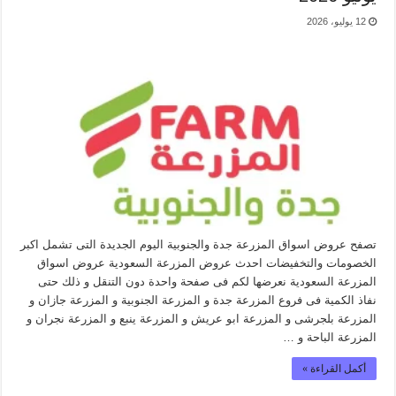
12 يوليو، 2026
تصفح عروض اسواق المزرعة جدة والجنوبية اليوم الجديدة التى تشمل اكبر
الخصومات والتخفيضات احدث عروض المزرعة السعودية عروض اسواق
المزرعة السعودية نعرضها لكم فى صفحة واحدة دون التنقل و ذلك حتى
نفاذ الكمية فى فروع المزرعة جدة و المزرعة الجنوبية و المزرعة جازان و
المزرعة بلجرشى و المزرعة ابو عريش و المزرعة ينبع و المزرعة نجران و
المزرعة الباحة و …
أكمل القراءة »