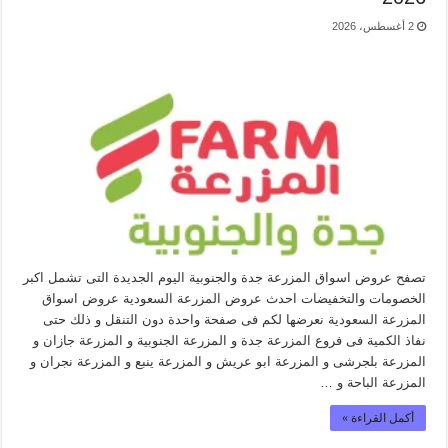
2 أغسطس، 2026
تصفح عروض اسواق المزرعة جدة والجنوبية اليوم الجديدة التى تشمل اكبر
الخصومات والتخفيضات احدث عروض المزرعة السعودية عروض اسواق
المزرعة السعودية نعرضها لكم فى صفحة واحدة دون التنقل و ذلك حتى
نفاذ الكمية فى فروع المزرعة جدة و المزرعة الجنوبية و المزرعة جازان و
المزرعة بلجرشى و المزرعة ابو عريش و المزرعة ينبع و المزرعة نجران و
المزرعة الباحة و …
أكمل القراءة »