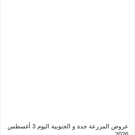
عروض المزرعة جدة و الجنوبية اليوم 3 أغسطس
2026