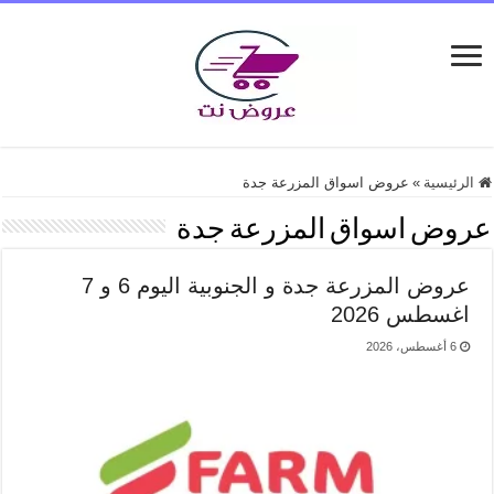
الرئيسية
»
عروض اسواق المزرعة جدة
عروض اسواق المزرعة جدة
عروض المزرعة جدة و الجنوبية اليوم 6 و 7
اغسطس 2026
6 أغسطس، 2026