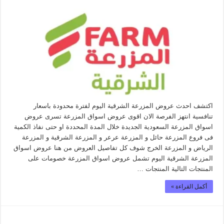
اكتشف احدث عروض المزرعة الشرقية اليوم لفترة محدودة باسعار
تنافسية انتهز الفرصة الان اقوى عروض اسواق المزرعة تسرى عروض
اسواق المزرعة السعودية الجديدة خلال المدة المحددة او حتى نفاذ الكمية
فى فروع المزرعة حائل و المزرعة عرعر و المزرعة الشرقية و المزرعة
الرياض و المزرعة الخرج شوف كل تفاصيل العروض من هنا عروض اسواق
المزرعة الشرقية اليوم تشمل عروض اسواق المزرعة خصومات على
المنتجات التالية المنتجات …
أكمل القراءة »