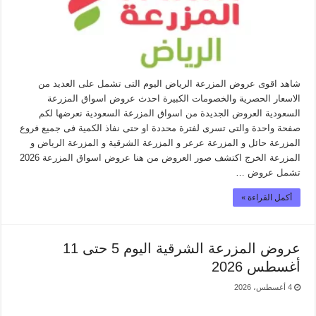
شاهد اقوى عروض المزرعة الرياض اليوم التى تشمل على العديد من
الاسعار الحصرية والخصومات الكبيرة احدث عروض اسواق المزرعة
السعودية العروض الجديدة من اسواق المزرعة السعودية نعرضها لكم
صفحة واحدة والتى تسرى لفترة محددة او حتى نفاذ الكمية فى جميع فروع
المزرعة حائل و المزرعة عرعر و المزرعة الشرقية و المزرعة الرياض و
المزرعة الخرج اكتشف صور العروض من هنا عروض اسواق المزرعة 2026
تشمل عروض …
أكمل القراءة »
عروض المزرعة الشرقية اليوم 5 حتى 11
أغسطس 2026
4 أغسطس، 2026