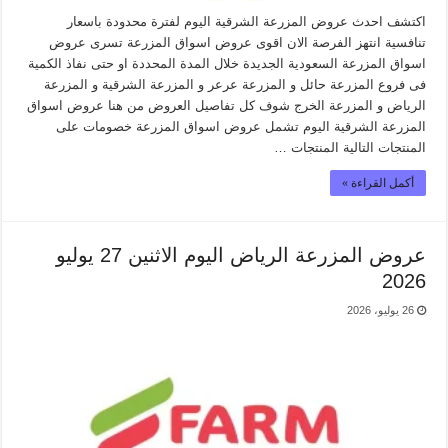
اكتشف احدث عروض المزرعة الشرقية اليوم لفترة محدودة باسعار
تنافسية انتهز الفرصة الان اقوى عروض اسواق المزرعة تسرى عروض
اسواق المزرعة السعودية الجديدة خلال المدة المحددة او حتى نفاذ الكمية
فى فروع المزرعة حائل و المزرعة عرعر و المزرعة الشرقية و المزرعة
الرياض و المزرعة الخرج شوف كل تفاصيل العروض من هنا عروض اسواق
المزرعة الشرقية اليوم تشمل عروض اسواق المزرعة خصومات على
المنتجات التالية المنتجات …
أكمل القراءة »
عروض المزرعة الرياض اليوم الاثنين 27 يوليو
2026
26 يوليو، 2026