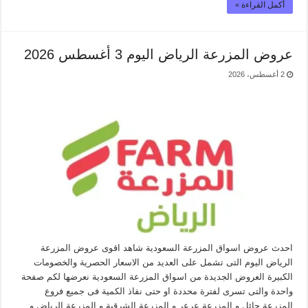
أكمل القراءة »
عروض المزرعة الرياض اليوم 3 أغسطس 2026
2 أغسطس، 2026
احدث عروض اسواق المزرعة السعودية شاهد اقوى عروض المزرعة
الرياض اليوم التى تشمل على العديد من الاسعار الحصرية والخصومات
الكبيرة العروض الجديدة من اسواق المزرعة السعودية نعرضها لكم صفحة
واحدة والتى تسرى لفترة محددة او حتى نفاذ الكمية فى جميع فروع
المزرعة حائل و المزرعة عرعر و المزرعة الشرقية و المزرعة الرياض و