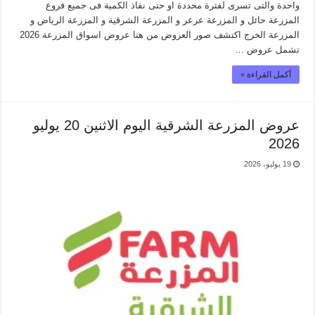
واحدة والتى تسرى لفترة محددة او حتى نفاذ الكمية فى جميع فروع
المزرعة حائل و المزرعة عرعر و المزرعة الشرقية و المزرعة الرياض و
المزرعة الخرج اكتشف صور العروض من هنا عروض اسواق المزرعة 2026
تشمل عروض …
أكمل القراءة »
عروض المزرعة الشرقية اليوم الاثنين 20 يوليو
2026
19 يوليو، 2026