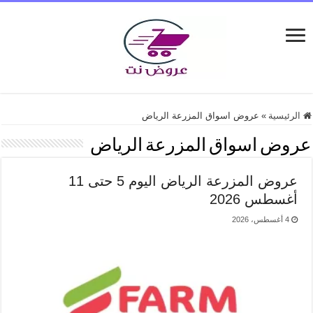
الرئيسية
»
عروض اسواق المزرعة الرياض
عروض اسواق المزرعة الرياض
عروض المزرعة الرياض اليوم 5 حتى 11
أغسطس 2026
4 أغسطس، 2026