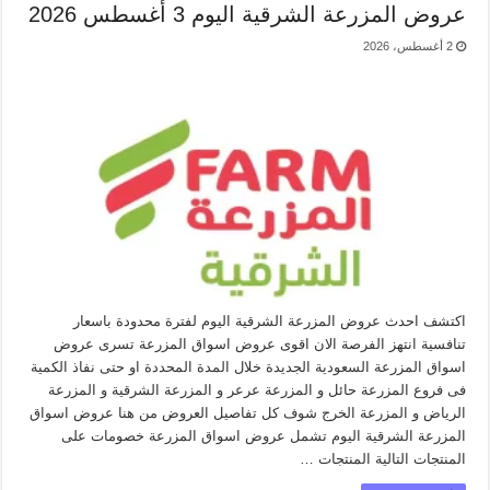
عروض المزرعة الشرقية اليوم 3 أغسطس 2026
2 أغسطس، 2026
اكتشف احدث عروض المزرعة الشرقية اليوم لفترة محدودة باسعار
تنافسية انتهز الفرصة الان اقوى عروض اسواق المزرعة تسرى عروض
اسواق المزرعة السعودية الجديدة خلال المدة المحددة او حتى نفاذ الكمية
فى فروع المزرعة حائل و المزرعة عرعر و المزرعة الشرقية و المزرعة
الرياض و المزرعة الخرج شوف كل تفاصيل العروض من هنا عروض اسواق
المزرعة الشرقية اليوم تشمل عروض اسواق المزرعة خصومات على
المنتجات التالية المنتجات …