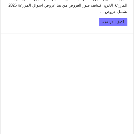
المزرعة الخرج اكتشف صور العروض من هنا عروض اسواق المزرعة 2026
تشمل عروض …
أكمل القراءة »