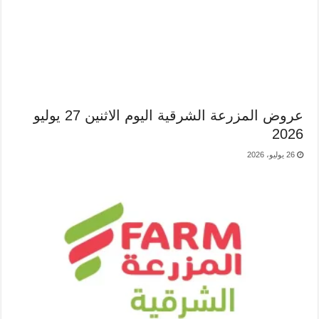
عروض المزرعة الشرقية اليوم الاثنين 27 يوليو
2026
26 يوليو، 2026