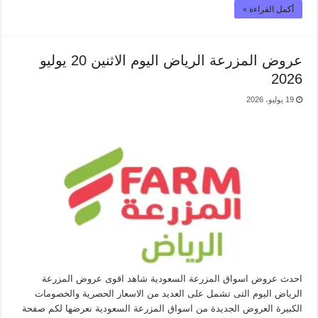
أكمل القراءة »
عروض المزرعة الرياض اليوم الاثنين 20 يوليو
2026
19 يوليو، 2026
احدث عروض اسواق المزرعة السعودية شاهد اقوى عروض المزرعة
الرياض اليوم التى تشمل على العديد من الاسعار الحصرية والخصومات
الكبيرة العروض الجديدة من اسواق المزرعة السعودية نعرضها لكم صفحة