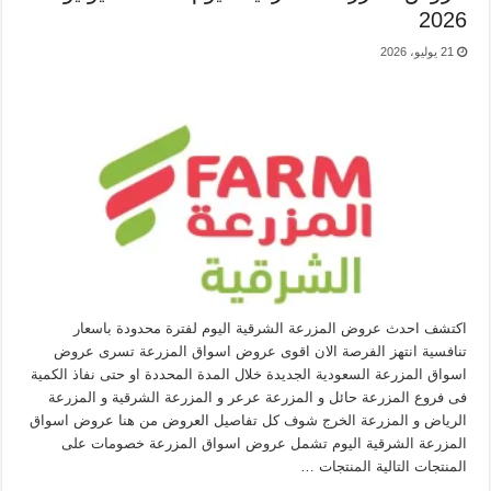
2026
21 يوليو، 2026
اكتشف احدث عروض المزرعة الشرقية اليوم لفترة محدودة باسعار
تنافسية انتهز الفرصة الان اقوى عروض اسواق المزرعة تسرى عروض
اسواق المزرعة السعودية الجديدة خلال المدة المحددة او حتى نفاذ الكمية
فى فروع المزرعة حائل و المزرعة عرعر و المزرعة الشرقية و المزرعة
الرياض و المزرعة الخرج شوف كل تفاصيل العروض من هنا عروض اسواق
المزرعة الشرقية اليوم تشمل عروض اسواق المزرعة خصومات على
المنتجات التالية المنتجات …