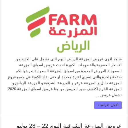
شاهد اقوى عروض المزرعة الرياض اليوم التى تشمل على العديد من
الاسعار الحصرية والخصومات الكبيرة احدث عروض اسواق المزرعة
السعودية العروض الجديدة من اسواق المزرعة السعودية نعرضها لكم
صفحة واحدة والتى تسرى لفترة محددة او حتى نفاذ الكمية فى جميع فروع
المزرعة حائل و المزرعة عرعر و المزرعة الشرقية و المزرعة الرياض و
المزرعة الخرج اكتشف صور العروض من هنا عروض اسواق المزرعة 2026
تشمل عروض …
أكمل القراءة »
عروض المزرعة الشرقية اليوم 22 – 28 يوليو