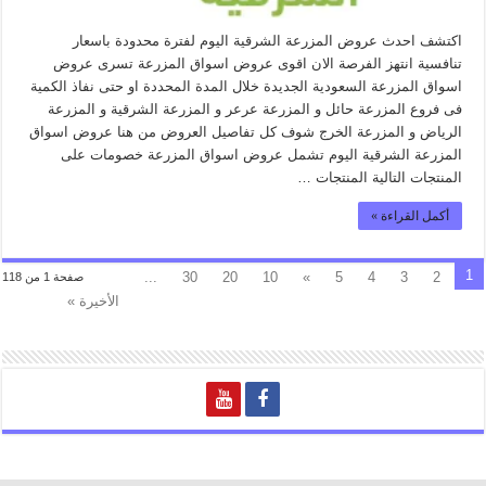
اكتشف احدث عروض المزرعة الشرقية اليوم لفترة محدودة باسعار
تنافسية انتهز الفرصة الان اقوى عروض اسواق المزرعة تسرى عروض
اسواق المزرعة السعودية الجديدة خلال المدة المحددة او حتى نفاذ الكمية
فى فروع المزرعة حائل و المزرعة عرعر و المزرعة الشرقية و المزرعة
الرياض و المزرعة الخرج شوف كل تفاصيل العروض من هنا عروض اسواق
المزرعة الشرقية اليوم تشمل عروض اسواق المزرعة خصومات على
المنتجات التالية المنتجات …
أكمل القراءة »
1
...
30
20
10
»
5
4
3
2
صفحة 1 من 118
الأخيرة »