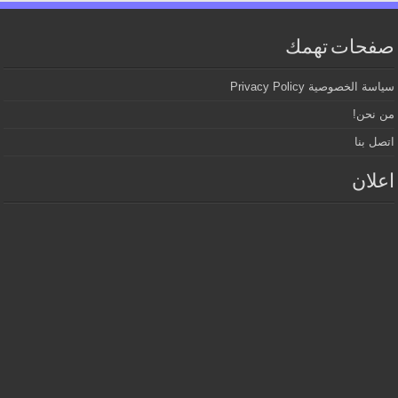
صفحات تهمك
سياسة الخصوصية Privacy Policy
من نحن!
اتصل بنا
اعلان