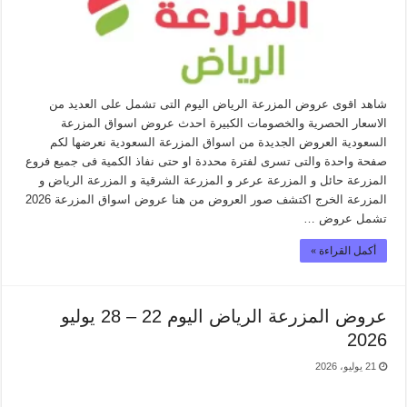
شاهد اقوى عروض المزرعة الرياض اليوم التى تشمل على العديد من
الاسعار الحصرية والخصومات الكبيرة احدث عروض اسواق المزرعة
السعودية العروض الجديدة من اسواق المزرعة السعودية نعرضها لكم
صفحة واحدة والتى تسرى لفترة محددة او حتى نفاذ الكمية فى جميع فروع
المزرعة حائل و المزرعة عرعر و المزرعة الشرقية و المزرعة الرياض و
المزرعة الخرج اكتشف صور العروض من هنا عروض اسواق المزرعة 2026
تشمل عروض …
أكمل القراءة »
عروض المزرعة الرياض اليوم 22 – 28 يوليو
2026
21 يوليو، 2026