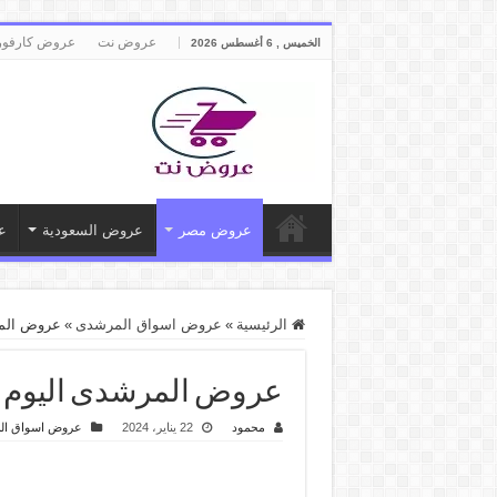
عروض نت
عروض كارفور
الخميس , 6 أغسطس 2026
عروض مصر
عروض السعودية
ع
الرئيسية
»
عروض اسواق المرشدى
»
عروض المرشدى اليوم 22 ينا
عروض المرشدى اليوم 22 يناير حتى 24 يناير 2024 عروض رمضان
محمود
22 يناير، 2024
عروض اسواق ال