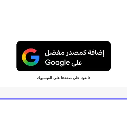
تابعونا على صفحتنا على الفيسبوك