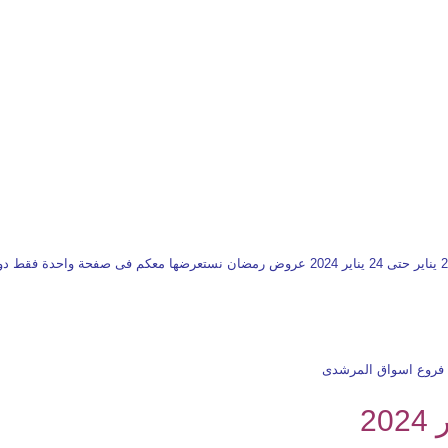
فروع اسواق المرشدى
2