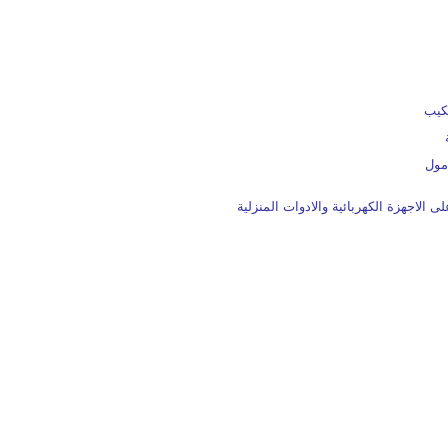
ى الاجهزة الكهربائية والادوات المنزلية