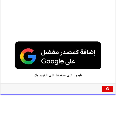
تابعونا على صفحتنا على الفيسبوك