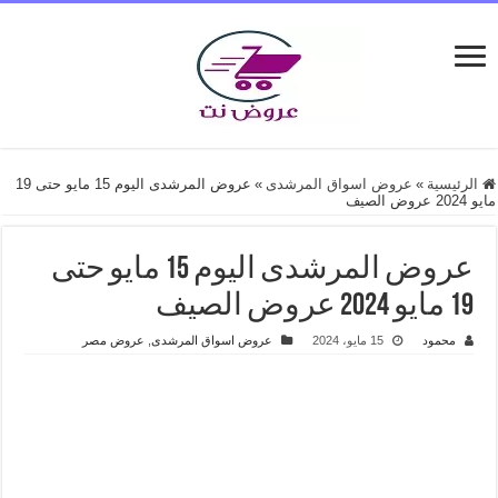
الرئيسية
»
عروض اسواق المرشدى
»
عروض المرشدى اليوم 15 مايو حتى 19
مايو 2024 عروض الصيف
عروض المرشدى اليوم 15 مايو حتى
19 مايو 2024 عروض الصيف
محمود
15 مايو، 2024
عروض اسواق المرشدى
,
عروض مصر