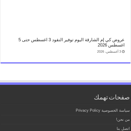
عروض كي إم الشارقة اليوم توفير النقود 3 اغسطس حتى 5
اغسطس 2026
3 أغسطس، 2026
صفحات تهمك
سياسة الخصوصية Privacy Policy
من نحن!
اتصل بنا