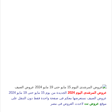
عروض المرشدى اليوم 2024
الجديدة من يوم 15 مايو حتى 19 مايو 2024
عروض الصيف نستعرضها معكم فى صفحة واحدة فقط دون التنقل على
موقع
عروض نت
لاحدث العروض فى مصر