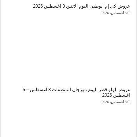
عروض كي إم أبوظبي اليوم الاثنين 3 اغسطس 2026
3 أغسطس، 2026
عروض لولو قطر اليوم مهرجان المنظفات 3 اغسطس – 5
اغسطس 2026
3 أغسطس، 2026