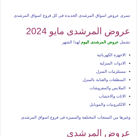
تسرى عروض اسواق المرشدى الجديدة فى كل فروع اسواق المرشدى
عروض المرشدى مايو 2024
تشمل
عروض المرشدى اليوم
لهذا الشهر
الاجهزة الكهربائية
الادوات المنزلية
مستلزمات المنزل
المنظفات والعناية بالمنزل
الملابس والمفروشات
الاثاث والاخشاب
الالكترونيات والموبايل
وغيرها من المنتجات المختلفة والمميزة فى فروع اسواق المرشدى
عروض المرشدى