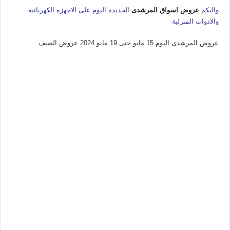
واليكم
عروض اسواق المرشدى
الجديدة اليوم على الاجهزة الكهربائية
والادوات المنزلية
عروض المرشدى اليوم 15 مايو حتى 19 مايو 2024 عروض الصيف