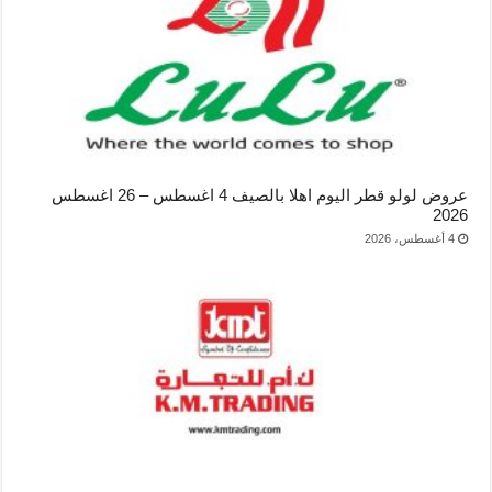
عروض لولو قطر اليوم اهلا بالصيف 4 اغسطس – 26 اغسطس
2026
4 أغسطس، 2026