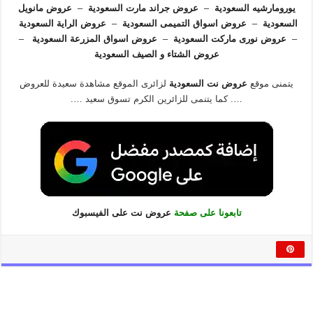
يورومارشيه السعودية
–
عروض جراند مارت السعودية
–
عروض مانويل
السعودية
–
عروض اسواق التميمى السعودية
–
عروض الراية السعودية
–
عروض نورى ماركت السعودية
–
عروض اسواق المزرعة السعودية
–
عروض الشتاء و الصيف السعودية
يتمنى موقع
عروض نت السعودية
لزائرى الموقع مشاهدة سعيدة للعروض
…. كما يتنمى للزائرين الكرم تسوق سعيد ….
تابعونا على صفحة
عروض نت على الفيسبوك