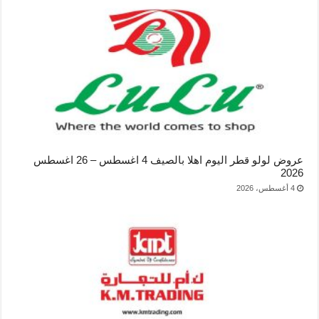
عروض لولو قطر اليوم اهلا بالصيف 4 اغسطس – 26 اغسطس
2026
4 أغسطس، 2026