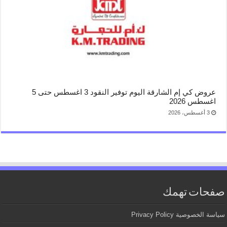
عروض كي إم الشارقة اليوم توفير النقود 3 اغسطس حتى 5
اغسطس 2026
3 أغسطس، 2026
صفحات تهمك
سياسة الخصوصية Privacy Policy