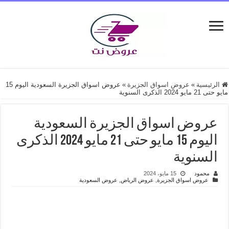
الرئيسية
»
عروض اسواق الجزيرة
»
عروض اسواق الجزيرة السعودية اليوم 15
مايو حتى 21 مايو 2024 الذكرى السنوية
عروض اسواق الجزيرة السعودية
اليوم 15 مايو حتى 21 مايو 2024 الذكرى
السنوية
محمود
15 مايو، 2024
عروض اسواق الجزيرة
,
عروض الرياض
,
عروض السعودية