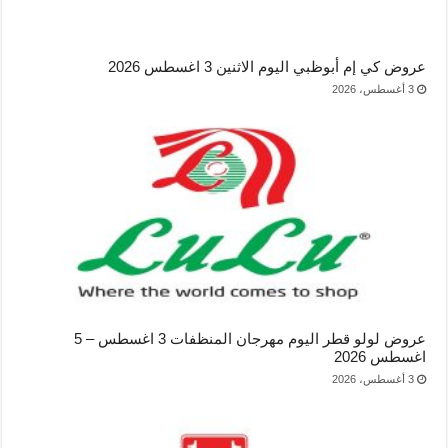
عروض كي إم أبوظبي اليوم الاثنين 3 اغسطس 2026
3 أغسطس، 2026
عروض لولو قطر اليوم مهرجان المنظفات 3 اغسطس – 5
اغسطس 2026
3 أغسطس، 2026