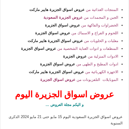
المنتجات الغذائية من
عروض اسواق الجزيرة هايبر ماركت
الجبن و المجمدات من
عروض الجزيرة السعودية
الخضراوات والفاكهة من
عروض اسواق الجزيرة
اللحوم و الفراخ و الاسماك من
عروض اسواق الجزيرة
معلبات و الحلويات من
عروض اسواق الجزيرة هايبر ماركت
المنظفات و ادوات العناية الشخصية من
عروض اسواق الجزيرة
الادوات المنزلية من
عروض الجزيرة
ادوات المطبخ و الطهى من
عروض اسواق الجزيرة
الاجهزة الكهربائية من
عروض اسواق الجزيرة هايبر ماركت
الموبايلات التلفزيونات من
عروض اسواق الجزيرة
عروض اسواق الجزيرة اليوم
و اليكم مجلة العروض …
عروض اسواق الجزيرة السعودية اليوم 15 مايو حتى 21 مايو 2024 الذكرى
السنوية