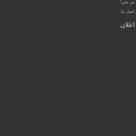
من نحن!
اتصل بنا
اعلان