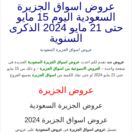
عروض اسواق الجزيرة
السعودية اليوم 15 مايو
حتى 21 مايو 2024 الذكرى
السنوية
عروض اسواق الجزيرة السعودية
عروض نت
تقدم لكم احدث
عروض اسواق الجزيرة السعودية
الجديدة فى
صفحة واحدة –
العروض الاسبوعية من اسواق الجزيرة
– و ذلك من 15 مايو
حتى 21 مايو 2024 او حتى نفاذ الكمية من
اسواق الجزيرة
بجميع الفروع.
عروض الجزيرة
عروض الجزيرة السعودية
عروض اسواق الجزيرة 2024
تشمل
عروض اسواق الجزيرة
فى
عروض السعودية
على عروض