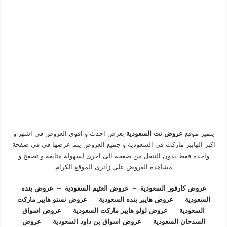
يتميز موقع
عروض نت السعودية
بعرض احدث و اقوى العروض فى اشهر و
اكبر الهايبر ماركت فى السعودية و جميع العروض يتم عرضها فى فى صفحة
واحدة فقط بدون التنقل من صفحة الى اخرى لسهولة متابعة و تصفح و
مشاهدة العروض على زائرى الموقع الكرام
عروض كارفور السعودية
–
عروض العثيم السعودية
–
عروض بنده
السعودية
–
عروض هايبر بنده السعودية
–
عروض نستو هايبر ماركت
السعودية
–
عروض لولو هايبر ماركت السعودية
–
عروض اسواق
السدحان السعودية
–
عروض اسواق بن داود السعودية
–
عروض